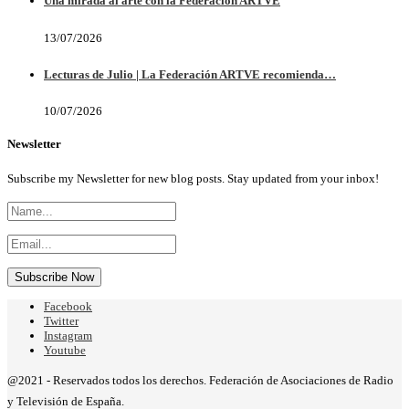
Una mirada al arte con la Federación ARTVE
13/07/2026
Lecturas de Julio | La Federación ARTVE recomienda…
10/07/2026
Newsletter
Subscribe my Newsletter for new blog posts. Stay updated from your inbox!
Facebook
Twitter
Instagram
Youtube
@2021 - Reservados todos los derechos. Federación de Asociaciones de Radio
y Televisión de España.