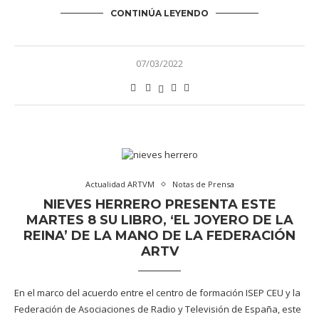
CONTINÚA LEYENDO
07/03/2022
Actualidad ARTVM
Notas de Prensa
NIEVES HERRERO PRESENTA ESTE
MARTES 8 SU LIBRO, ‘EL JOYERO DE LA
REINA’ DE LA MANO DE LA FEDERACIÓN
ARTV
En el marco del acuerdo entre el centro de formación ISEP CEU y la
Federación de Asociaciones de Radio y Televisión de España, este