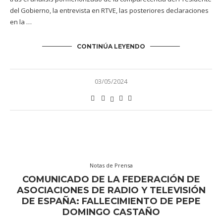
del Gobierno, la entrevista en RTVE, las posteriores declaraciones
en la …
CONTINÚA LEYENDO
03/05/2024
Notas de Prensa
COMUNICADO DE LA FEDERACIÓN DE
ASOCIACIONES DE RADIO Y TELEVISIÓN
DE ESPAÑA: FALLECIMIENTO DE PEPE
DOMINGO CASTAÑO