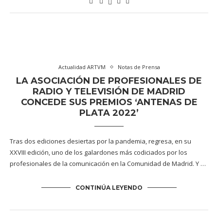
Actualidad ARTVM
Notas de Prensa
LA ASOCIACIÓN DE PROFESIONALES DE
RADIO Y TELEVISIÓN DE MADRID
CONCEDE SUS PREMIOS ‘ANTENAS DE
PLATA 2022’
Tras dos ediciones desiertas por la pandemia, regresa, en su
XXVIII edición, uno de los galardones más codiciados por los
profesionales de la comunicación en la Comunidad de Madrid. Y …
CONTINÚA LEYENDO