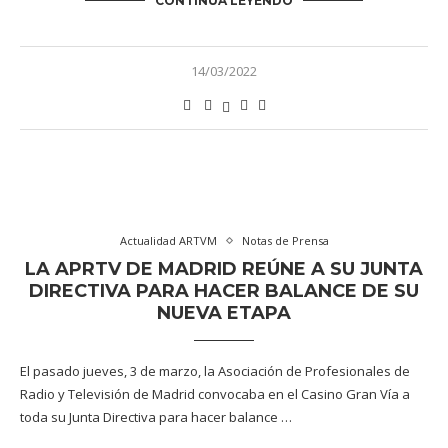
CONTINÚA LEYENDO
14/03/2022
Actualidad ARTVM
Notas de Prensa
LA APRTV DE MADRID REÚNE A SU JUNTA
DIRECTIVA PARA HACER BALANCE DE SU
NUEVA ETAPA
El pasado jueves, 3 de marzo, la Asociación de Profesionales de
Radio y Televisión de Madrid convocaba en el Casino Gran Vía a
toda su Junta Directiva para hacer balance …