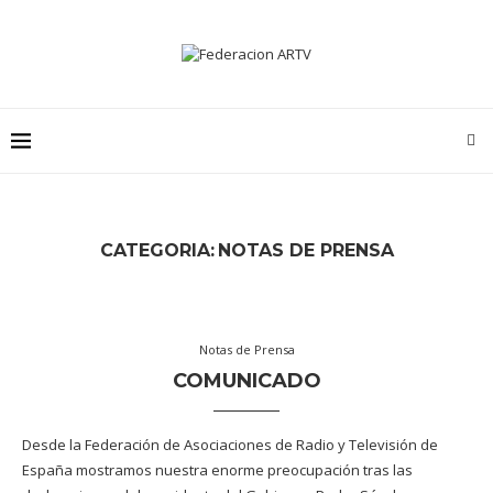
CATEGORIA:
NOTAS DE PRENSA
Notas de Prensa
COMUNICADO
Desde la Federación de Asociaciones de Radio y Televisión de
España mostramos nuestra enorme preocupación tras las