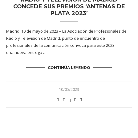
CONCEDE SUS PREMIOS ‘ANTENAS DE
PLATA 2023’
Madrid, 10 de mayo de 2023 – La Asociación de Profesionales de
Radio y Televisión de Madrid, punto de encuentro de
profesionales de la comunicación convoca para este 2023
una nueva entrega …
CONTINÚA LEYENDO
10/05/2023