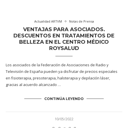
Actualidad ARTVM
Notas de Prensa
VENTAJAS PARA ASOCIADOS.
DESCUENTOS EN TRATAMIENTOS DE
BELLEZA EN EL CENTRO MÉDICO
ROYSALUD
Los asociados de la Federación de Asociaciones de Radio y
Televisión de España pueden ya disfrutar de precios especiales
en fisioterapia, presoterapia, haloterapia y depilación láser,
gracias al acuerdo alcanzado …
CONTINÚA LEYENDO
10/05/2022