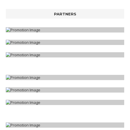
PARTNERS