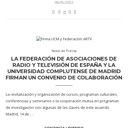
06/05/2022
Notas de Prensa
LA FEDERACIÓN DE ASOCIACIONES DE
RADIO Y TELEVISIÓN DE ESPAÑA Y LA
UNIVERSIDAD COMPLUTENSE DE MADRID
FIRMAN UN CONVENIO DE COLABORACIÓN
La revitalización y organización de cursos, programas culturales,
conferencias y seminarios o la cooperación mutua en programas
de investigación son algunas de las claves de este acuerdo.
Madrid, 14 de …