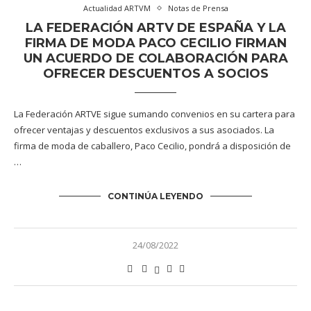
Actualidad ARTVM
Notas de Prensa
LA FEDERACIÓN ARTV DE ESPAÑA Y LA
FIRMA DE MODA PACO CECILIO FIRMAN
UN ACUERDO DE COLABORACIÓN PARA
OFRECER DESCUENTOS A SOCIOS
La Federación ARTVE sigue sumando convenios en su cartera para
ofrecer ventajas y descuentos exclusivos a sus asociados. La
firma de moda de caballero, Paco Cecilio, pondrá a disposición de
…
CONTINÚA LEYENDO
24/08/2022