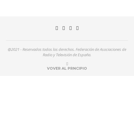
@2021 - Reservados todos los derechos. Federación de Asociaciones de
Radio y Televisión de España.
VOVER AL PRNCIPIO