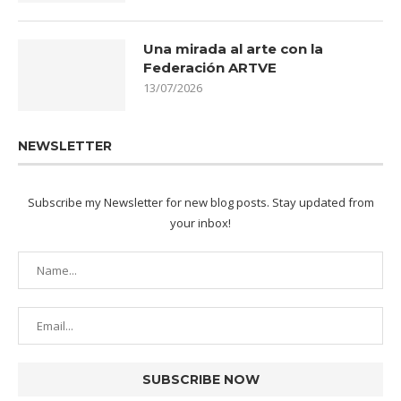
Una mirada al arte con la
Federación ARTVE
13/07/2026
NEWSLETTER
Subscribe my Newsletter for new blog posts. Stay updated from
your inbox!