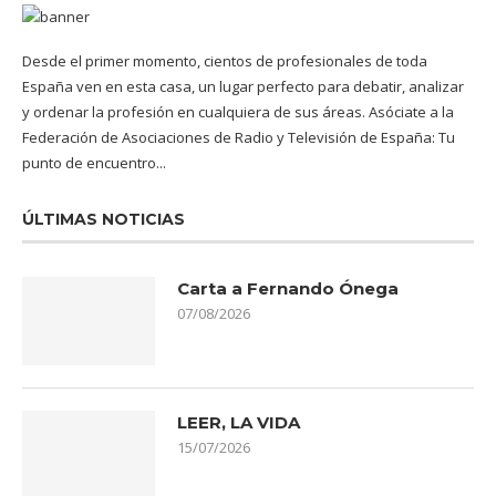
Desde el primer momento, cientos de profesionales de toda
España ven en esta casa, un lugar perfecto para debatir, analizar
y ordenar la profesión en cualquiera de sus áreas. Asóciate a la
Federación de Asociaciones de Radio y Televisión de España: Tu
punto de encuentro...
ÚLTIMAS NOTICIAS
Carta a Fernando Ónega
07/08/2026
LEER, LA VIDA
15/07/2026