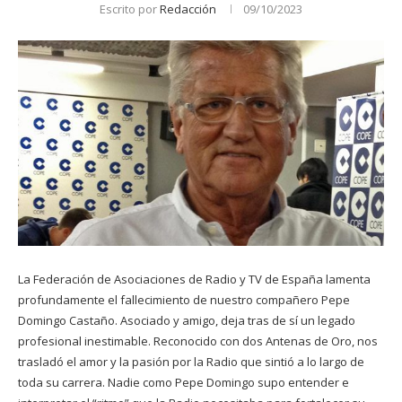
Escrito por
Redacción
09/10/2023
La Federación de Asociaciones de Radio y TV de España lamenta
profundamente el fallecimiento de nuestro compañero Pepe
Domingo Castaño. Asociado y amigo, deja tras de sí un legado
profesional inestimable. Reconocido con dos Antenas de Oro, nos
trasladó el amor y la pasión por la Radio que sintió a lo largo de
toda su carrera. Nadie como Pepe Domingo supo entender e