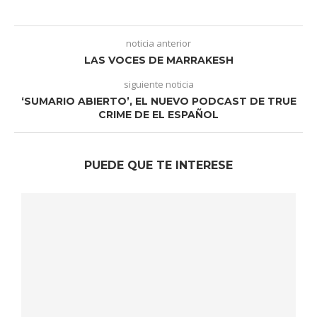
noticia anterior
LAS VOCES DE MARRAKESH
siguiente noticia
‘SUMARIO ABIERTO’, EL NUEVO PODCAST DE TRUE
CRIME DE EL ESPAÑOL
PUEDE QUE TE INTERESE