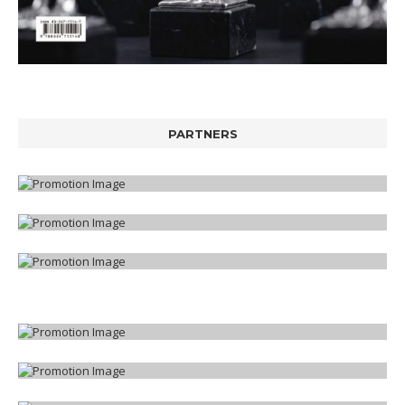
PARTNERS