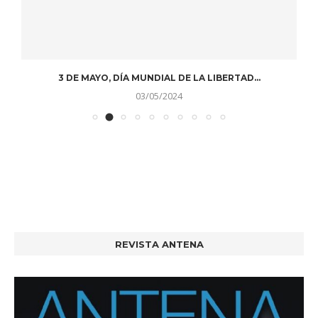
3 DE MAYO, DÍA MUNDIAL DE LA LIBERTAD...
03/05/2024
REVISTA ANTENA