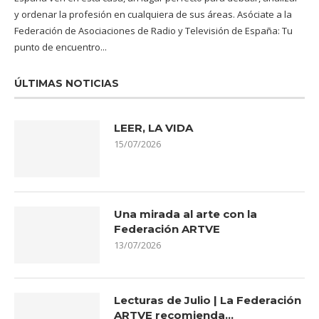
y ordenar la profesión en cualquiera de sus áreas. Asóciate a la
Federación de Asociaciones de Radio y Televisión de España: Tu
punto de encuentro...
ÚLTIMAS NOTICIAS
LEER, LA VIDA
15/07/2026
Una mirada al arte con la
Federación ARTVE
13/07/2026
Lecturas de Julio | La Federación
ARTVE recomienda…