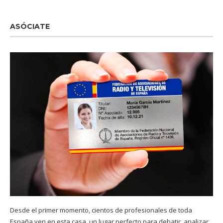
ASÓCIATE
Desde el primer momento, cientos de profesionales de toda
España ven en esta casa, un lugar perfecto para debatir, analizar