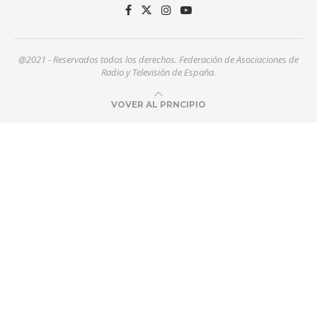
@2021 - Reservados todos los derechos. Federación de Asociaciones de
Radio y Televisión de España.
VOVER AL PRNCIPIO