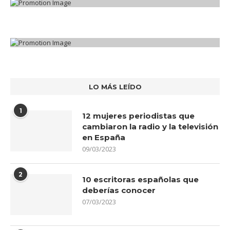
LO MÁS LEÍDO
1
12 mujeres periodistas que
cambiaron la radio y la televisión
en España
09/03/2023
2
10 escritoras españolas que
deberías conocer
07/03/2023