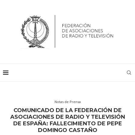
Notas de Prensa
COMUNICADO DE LA FEDERACIÓN DE
ASOCIACIONES DE RADIO Y TELEVISIÓN
DE ESPAÑA: FALLECIMIENTO DE PEPE
DOMINGO CASTAÑO