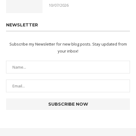
10/07/2026
NEWSLETTER
Subscribe my Newsletter for new blog posts. Stay updated from
your inbox!