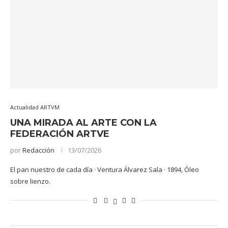
Actualidad ARTVM
UNA MIRADA AL ARTE CON LA
FEDERACIÓN ARTVE
por
Redacción
13/07/2026
El pan nuestro de cada día · Ventura Álvarez Sala · 1894, Óleo
sobre lienzo.