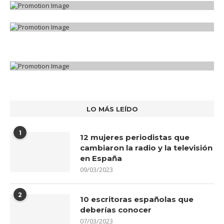
LO MÁS LEÍDO
1
12 mujeres periodistas que
cambiaron la radio y la televisión
en España
09/03/2023
2
10 escritoras españolas que
deberías conocer
07/03/2023