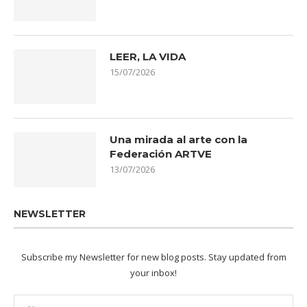
LEER, LA VIDA
15/07/2026
Una mirada al arte con la
Federación ARTVE
13/07/2026
NEWSLETTER
Subscribe my Newsletter for new blog posts. Stay updated from
your inbox!