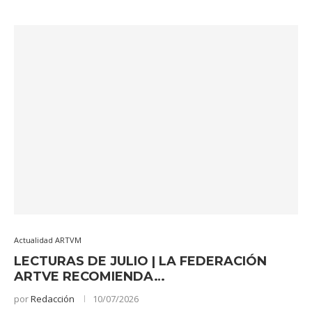
Actualidad ARTVM
LECTURAS DE JULIO | LA FEDERACIÓN
ARTVE RECOMIENDA…
por
Redacción
10/07/2026