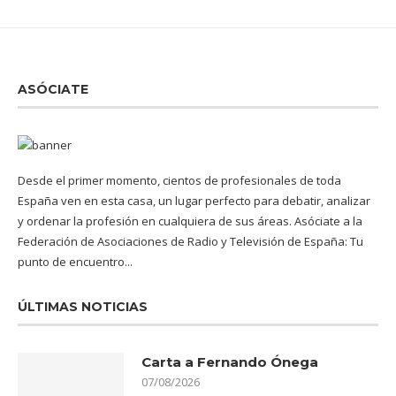
ASÓCIATE
Desde el primer momento, cientos de profesionales de toda
España ven en esta casa, un lugar perfecto para debatir, analizar
y ordenar la profesión en cualquiera de sus áreas. Asóciate a la
Federación de Asociaciones de Radio y Televisión de España: Tu
punto de encuentro...
ÚLTIMAS NOTICIAS
Carta a Fernando Ónega
07/08/2026