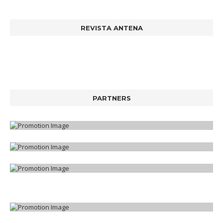
REVISTA ANTENA
PARTNERS