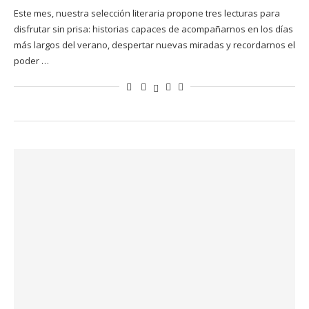
Este mes, nuestra selección literaria propone tres lecturas para
disfrutar sin prisa: historias capaces de acompañarnos en los días
más largos del verano, despertar nuevas miradas y recordarnos el
poder …