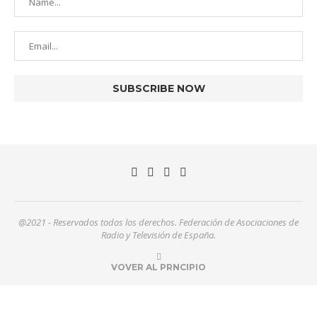
@2021 - Reservados todos los derechos. Federación de Asociaciones de
Radio y Televisión de España.
VOVER AL PRNCIPIO