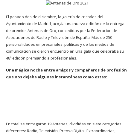
El pasado dos de diciembre, la galería de cristales del
Ayuntamiento de Madrid, acogía una nueva edición de la entrega
de premios Antenas de Oro, concedidas por la Federación de
Asociaciones de Radio y Televisión de España. Más de 250
personalidades empresariales, políticas y de los medios de
comunicación se dieron encuentro en una gala que celebraba su
48º edición premiando a profesionales.
Una mágica noche entre amigos y compañeros de profesión
que nos dejaba algunas instantáneas como estas:
En total se entregaron 19 Antenas, divididas en siete categorías
diferentes: Radio, Televisión, Prensa Digital, Extraordinarias,