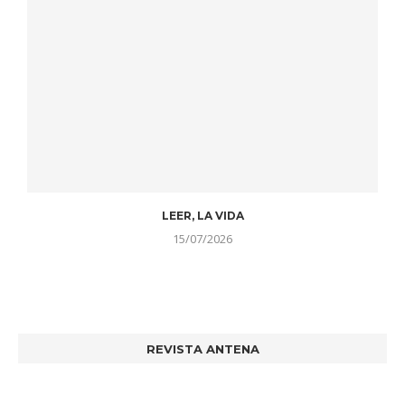
LEER, LA VIDA
15/07/2026
REVISTA ANTENA