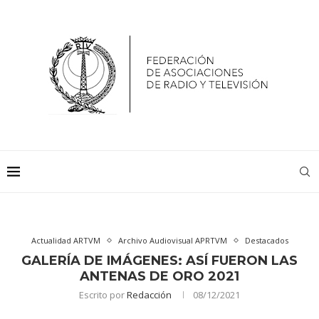
Actualidad ARTVM
Archivo Audiovisual APRTVM
Destacados
GALERÍA DE IMÁGENES: ASÍ FUERON LAS
ANTENAS DE ORO 2021
Escrito por
Redacción
08/12/2021