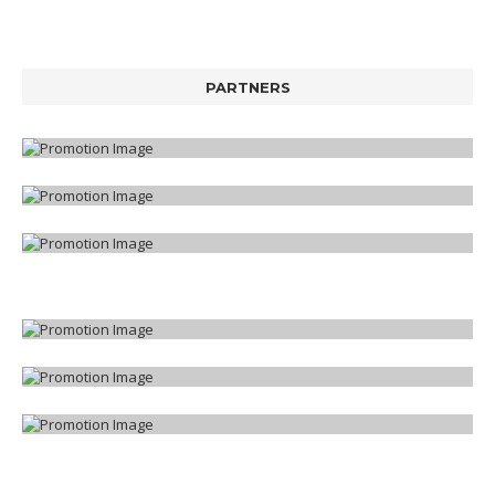
PARTNERS