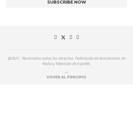
@2021 - Reservados todos los derechos. Federación de Asociaciones de
Radio y Televisión de España.
VOVER AL PRNCIPIO