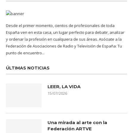
Desde el primer momento, cientos de profesionales de toda
España ven en esta casa, un lugar perfecto para debatir, analizar
y ordenar la profesión en cualquiera de sus áreas. Asóciate a la
Federación de Asociaciones de Radio y Televisión de España: Tu
punto de encuentro...
ÚLTIMAS NOTICIAS
LEER, LA VIDA
15/07/2026
Una mirada al arte con la
Federación ARTVE