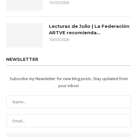
13/07/2026
Lecturas de Julio | La Federación
ARTVE recomienda…
10/07/2026
NEWSLETTER
Subscribe my Newsletter for new blog posts. Stay updated from
your inbox!