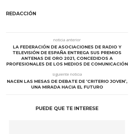
REDACCIÓN
noticia anterior
LA FEDERACIÓN DE ASOCIACIONES DE RADIO Y
TELEVISIÓN DE ESPAÑA ENTREGA SUS PREMIOS
ANTENAS DE ORO 2021, CONCEDIDOS A
PROFESIONALES DE LOS MEDIOS DE COMUNICACIÓN
siguiente noticia
NACEN LAS MESAS DE DEBATE DE ‘CRITERIO JOVEN’,
UNA MIRADA HACIA EL FUTURO
PUEDE QUE TE INTERESE