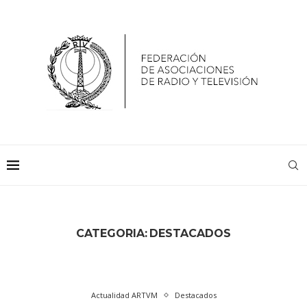
CATEGORIA:
DESTACADOS
Actualidad ARTVM
Destacados