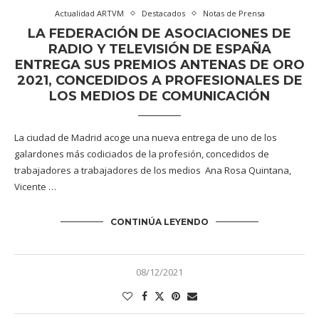
Actualidad ARTVM
Destacados
Notas de Prensa
LA FEDERACIÓN DE ASOCIACIONES DE
RADIO Y TELEVISIÓN DE ESPAÑA
ENTREGA SUS PREMIOS ANTENAS DE ORO
2021, CONCEDIDOS A PROFESIONALES DE
LOS MEDIOS DE COMUNICACIÓN
La ciudad de Madrid acoge una nueva entrega de uno de los
galardones más codiciados de la profesión, concedidos de
trabajadores a trabajadores de los medios Ana Rosa Quintana,
Vicente …
CONTINÚA LEYENDO
08/12/2021