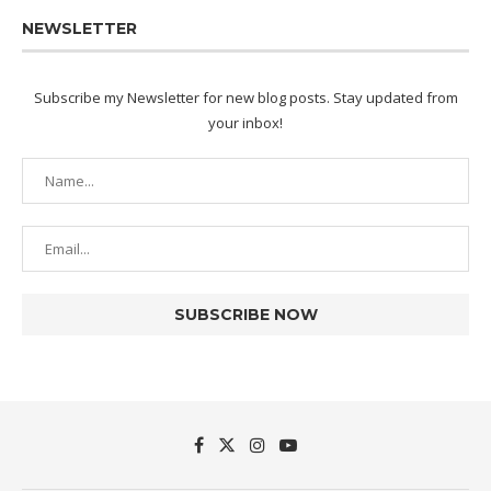
NEWSLETTER
Subscribe my Newsletter for new blog posts. Stay updated from
your inbox!