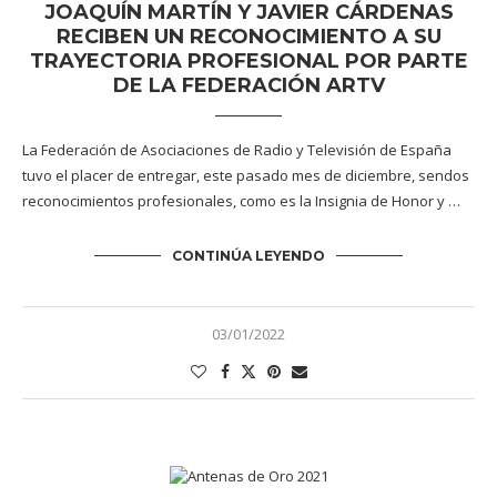
JOAQUÍN MARTÍN Y JAVIER CÁRDENAS
RECIBEN UN RECONOCIMIENTO A SU
TRAYECTORIA PROFESIONAL POR PARTE
DE LA FEDERACIÓN ARTV
La Federación de Asociaciones de Radio y Televisión de España
tuvo el placer de entregar, este pasado mes de diciembre, sendos
reconocimientos profesionales, como es la Insignia de Honor y …
CONTINÚA LEYENDO
03/01/2022