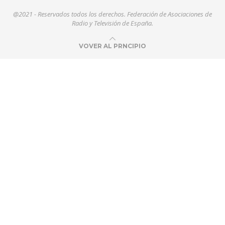
@2021 - Reservados todos los derechos. Federación de Asociaciones de
Radio y Televisión de España.
VOVER AL PRNCIPIO