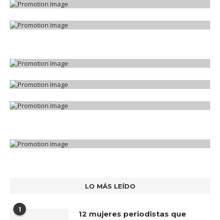
LO MÁS LEÍDO
1
12 mujeres periodistas que