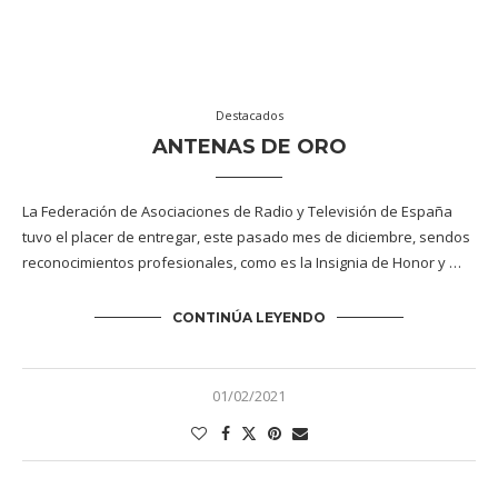
Destacados
ANTENAS DE ORO
La Federación de Asociaciones de Radio y Televisión de España
tuvo el placer de entregar, este pasado mes de diciembre, sendos
reconocimientos profesionales, como es la Insignia de Honor y …
CONTINÚA LEYENDO
01/02/2021