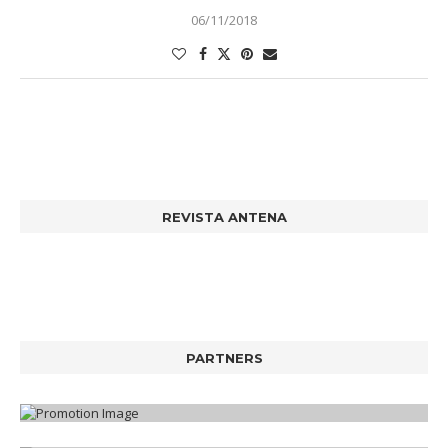
06/11/2018
REVISTA ANTENA
PARTNERS