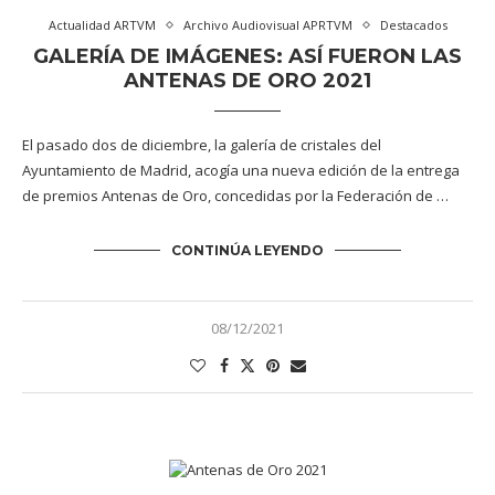
Actualidad ARTVM
Archivo Audiovisual APRTVM
Destacados
GALERÍA DE IMÁGENES: ASÍ FUERON LAS
ANTENAS DE ORO 2021
El pasado dos de diciembre, la galería de cristales del
Ayuntamiento de Madrid, acogía una nueva edición de la entrega
de premios Antenas de Oro, concedidas por la Federación de …
CONTINÚA LEYENDO
08/12/2021