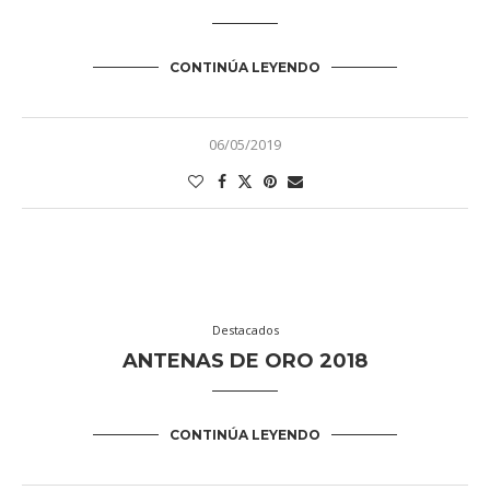
CONTINÚA LEYENDO
06/05/2019
Destacados
ANTENAS DE ORO 2018
CONTINÚA LEYENDO