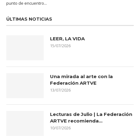
punto de encuentro...
ÚLTIMAS NOTICIAS
LEER, LA VIDA
15/07/2026
Una mirada al arte con la
Federación ARTVE
13/07/2026
Lecturas de Julio | La Federación
ARTVE recomienda…
10/07/2026