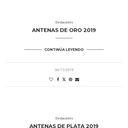
Destacados
ANTENAS DE ORO 2019
CONTINÚA LEYENDO
06/11/2019
Destacados
ANTENAS DE PLATA 2019