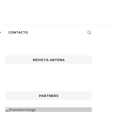
O
CONTACTO
REVISTA ANTENA
PARTNERS