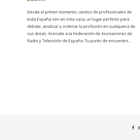
Desde el primer momento, cientos de profesionales de
toda España ven en esta casa, un lugar perfecto para
debatir, analizar y ordenar la profesión en cualquiera de
sus áreas. Asóciate a la Federación de Asociaciones de
Radio y Televisión de España: Tu punto de encuentro...