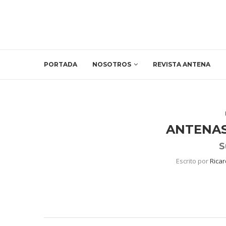
PORTADA
NOSOTROS
REVISTA ANTENA
ANTENAS
S
Escrito por
Rica