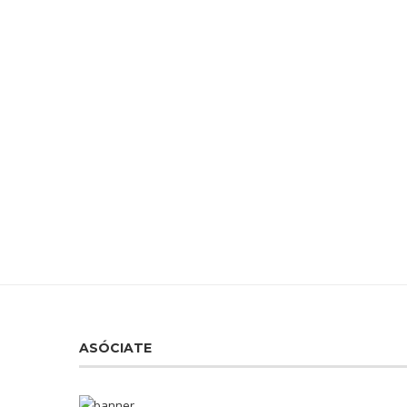
ASÓCIATE