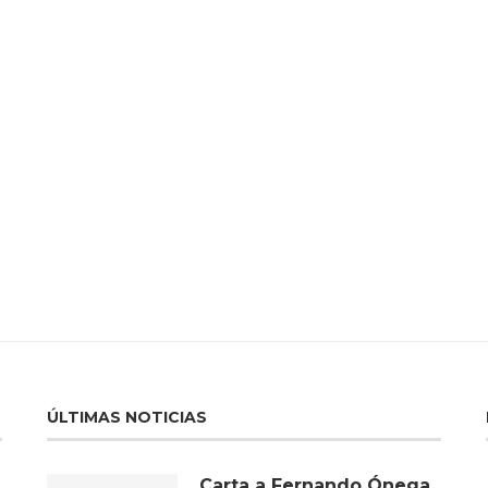
ÚLTIMAS NOTICIAS
Carta a Fernando Ónega