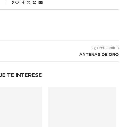
0
siguiente noticia
ANTENAS DE ORO
UE TE INTERESE