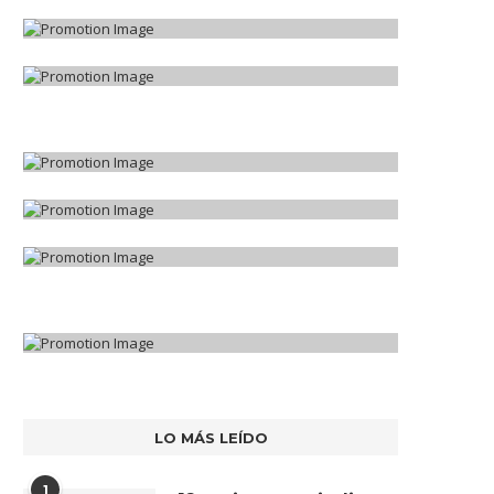
LO MÁS LEÍDO
1