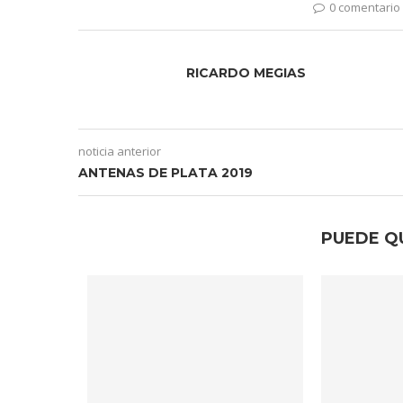
0 comentario
RICARDO MEGIAS
noticia anterior
ANTENAS DE PLATA 2019
PUEDE Q