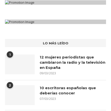
LO MÁS LEÍDO
1
12 mujeres periodistas que
cambiaron la radio y la televisión
en España
09/03/2023
2
10 escritoras españolas que
deberías conocer
07/03/2023