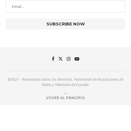
@2021 - Reservados todos los derechos. Federación de Asociaciones de
Radio y Televisión de España.
VOVER AL PRNCIPIO