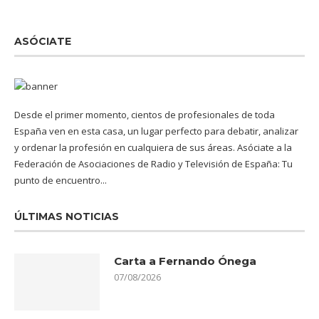
ASÓCIATE
Desde el primer momento, cientos de profesionales de toda
España ven en esta casa, un lugar perfecto para debatir, analizar
y ordenar la profesión en cualquiera de sus áreas. Asóciate a la
Federación de Asociaciones de Radio y Televisión de España: Tu
punto de encuentro...
ÚLTIMAS NOTICIAS
Carta a Fernando Ónega
07/08/2026