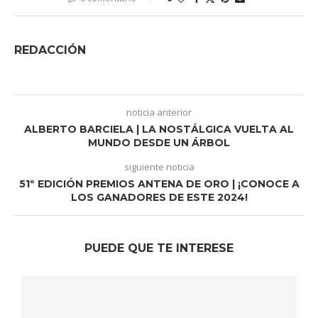
REDACCIÓN
noticia anterior
ALBERTO BARCIELA | LA NOSTÁLGICA VUELTA AL
MUNDO DESDE UN ÁRBOL
siguiente noticia
51º EDICIÓN PREMIOS ANTENA DE ORO | ¡CONOCE A
LOS GANADORES DE ESTE 2024!
PUEDE QUE TE INTERESE