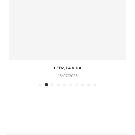
LEER, LA VIDA
15/07/2026