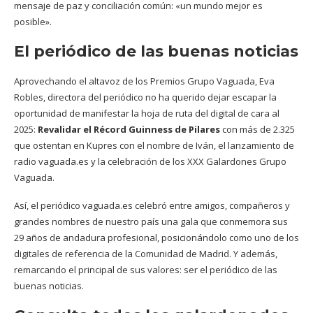
mensaje de paz y conciliación común: «un mundo mejor es
posible».
El periódico de las buenas noticias
Aprovechando el altavoz de los Premios Grupo Vaguada, Eva
Robles, directora del periódico no ha querido dejar escapar la
oportunidad de manifestar la hoja de ruta del digital de cara al
2025:
Revalidar el Récord Guinness de Pilares
con más de 2.325
que ostentan en Kupres con el nombre de Iván, el lanzamiento de
radio vaguada.es y la celebración de los XXX Galardones Grupo
Vaguada.
Así, el periódico vaguada.es celebró entre amigos, compañeros y
grandes nombres de nuestro país una gala que conmemora sus
29 años de andadura profesional, posicionándolo como uno de los
digitales de referencia de la Comunidad de Madrid. Y además,
remarcando el principal de sus valores: ser el periódico de las
buenas noticias.