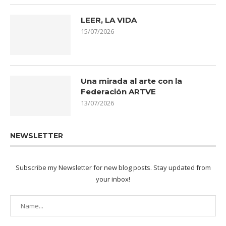
LEER, LA VIDA
15/07/2026
Una mirada al arte con la
Federación ARTVE
13/07/2026
NEWSLETTER
Subscribe my Newsletter for new blog posts. Stay updated from
your inbox!