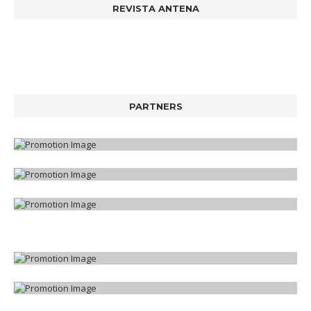
REVISTA ANTENA
PARTNERS