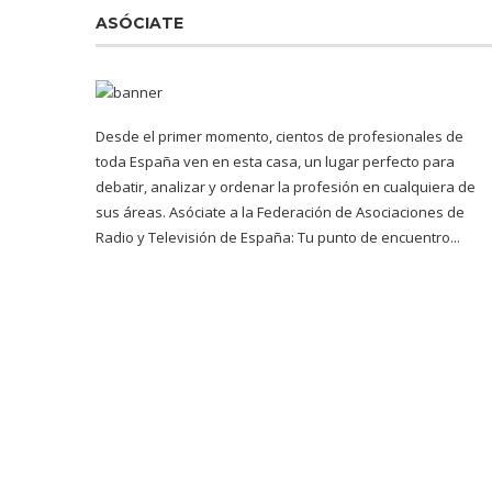
ASÓCIATE
Desde el primer momento, cientos de profesionales de
toda España ven en esta casa, un lugar perfecto para
debatir, analizar y ordenar la profesión en cualquiera de
sus áreas. Asóciate a la Federación de Asociaciones de
Radio y Televisión de España: Tu punto de encuentro...