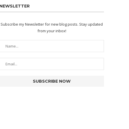
NEWSLETTER
Subscribe my Newsletter for new blog posts. Stay updated
from your inbox!