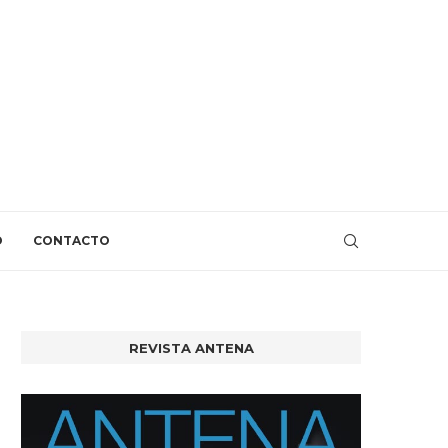
O
CONTACTO
REVISTA ANTENA