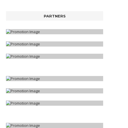
PARTNERS