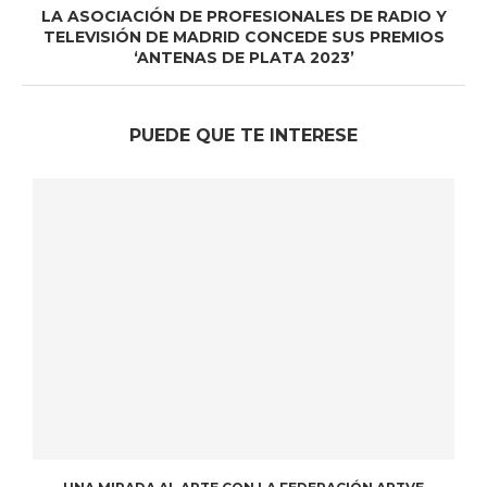
LA ASOCIACIÓN DE PROFESIONALES DE RADIO Y
TELEVISIÓN DE MADRID CONCEDE SUS PREMIOS
‘ANTENAS DE PLATA 2023’
PUEDE QUE TE INTERESE