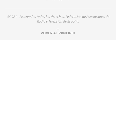
@2021 - Reservados todos los derechos. Federación de Asociaciones de
Radio y Televisión de España.
VOVER AL PRNCIPIO