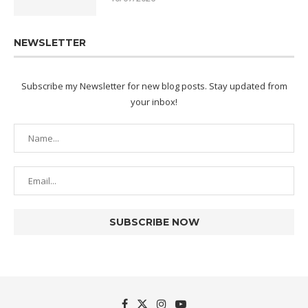
NEWSLETTER
Subscribe my Newsletter for new blog posts. Stay updated from
your inbox!