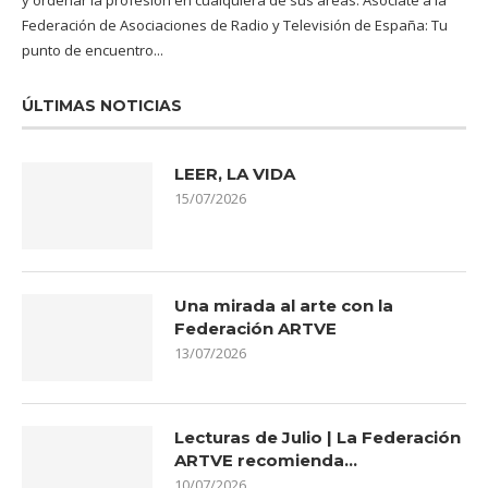
Federación de Asociaciones de Radio y Televisión de España: Tu
punto de encuentro...
ÚLTIMAS NOTICIAS
LEER, LA VIDA
15/07/2026
Una mirada al arte con la
Federación ARTVE
13/07/2026
Lecturas de Julio | La Federación
ARTVE recomienda…
10/07/2026