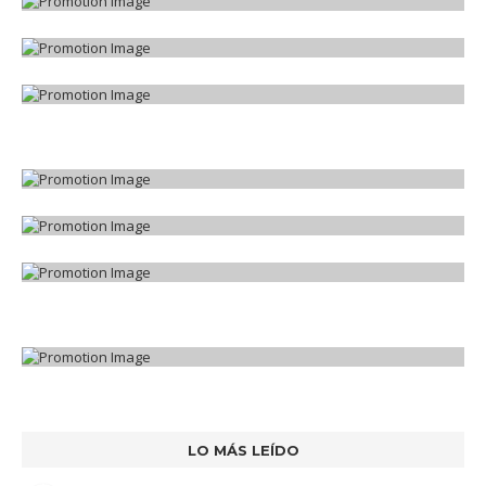
LO MÁS LEÍDO