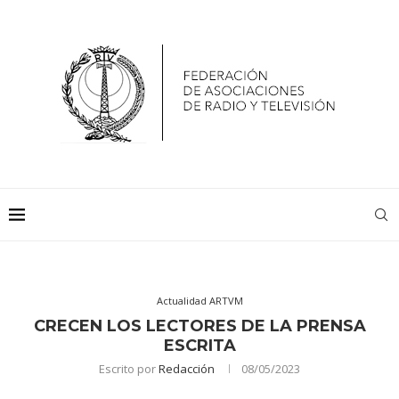
Actualidad ARTVM
CRECEN LOS LECTORES DE LA PRENSA
ESCRITA
Escrito por
Redacción
08/05/2023