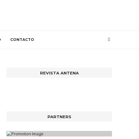
O
CONTACTO
REVISTA ANTENA
PARTNERS