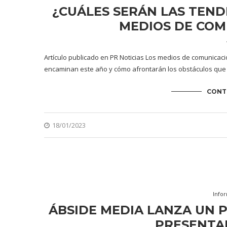
¿CUÁLES SERÁN LAS TEND
MEDIOS DE COM
Artículo publicado en PR Noticias Los medios de comunicac
encaminan este año y cómo afrontarán los obstáculos que 
CONT
18/01/2023
Info
ÁBSIDE MEDIA LANZA UN 
PRESENTA