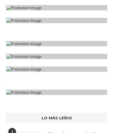
LO MÁS LEÍDO
1