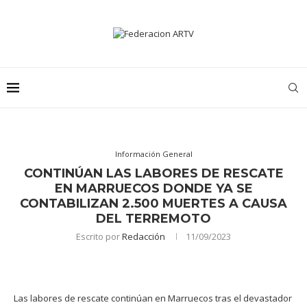
Información General
CONTINÚAN LAS LABORES DE RESCATE
EN MARRUECOS DONDE YA SE
CONTABILIZAN 2.500 MUERTES A CAUSA
DEL TERREMOTO
Escrito por
Redacción
11/09/2023
Las labores de rescate continúan en Marruecos tras el devastador