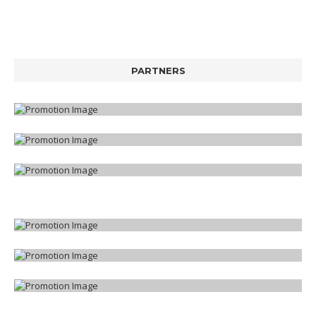
PARTNERS