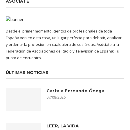
ASÓCIATE
Desde el primer momento, cientos de profesionales de toda
España ven en esta casa, un lugar perfecto para debatir, analizar
y ordenar la profesión en cualquiera de sus áreas. Asóciate a la
Federación de Asociaciones de Radio y Televisión de España: Tu
punto de encuentro...
ÚLTIMAS NOTICIAS
Carta a Fernando Ónega
07/08/2026
LEER, LA VIDA