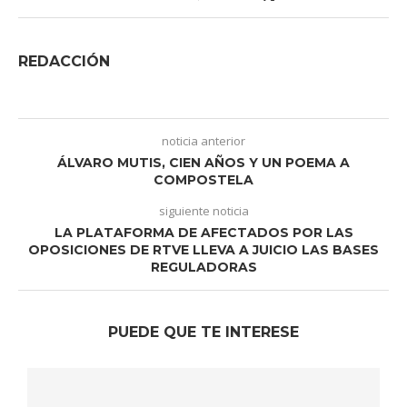
REDACCIÓN
noticia anterior
ÁLVARO MUTIS, CIEN AÑOS Y UN POEMA A
COMPOSTELA
siguiente noticia
LA PLATAFORMA DE AFECTADOS POR LAS
OPOSICIONES DE RTVE LLEVA A JUICIO LAS BASES
REGULADORAS
PUEDE QUE TE INTERESE