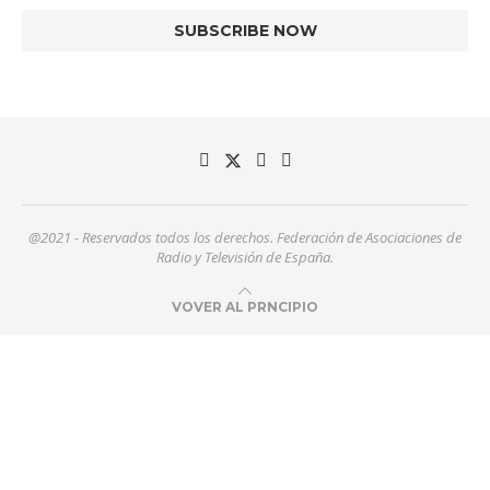
@2021 - Reservados todos los derechos. Federación de Asociaciones de
Radio y Televisión de España.
VOVER AL PRNCIPIO