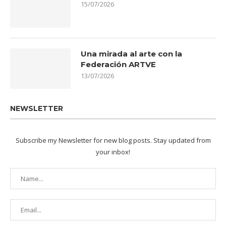
15/07/2026
Una mirada al arte con la
Federación ARTVE
13/07/2026
NEWSLETTER
Subscribe my Newsletter for new blog posts. Stay updated from
your inbox!