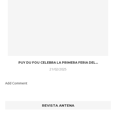
PUY DU FOU CELEBRA LA PRIMERA FERIA DEL...
21/02/2025
Add Comment
REVISTA ANTENA