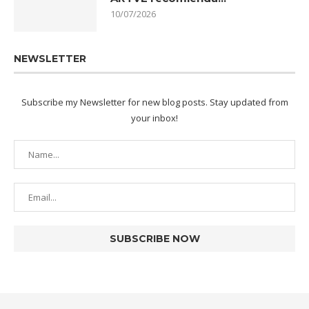
10/07/2026
NEWSLETTER
Subscribe my Newsletter for new blog posts. Stay updated from
your inbox!