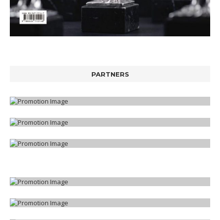
PARTNERS