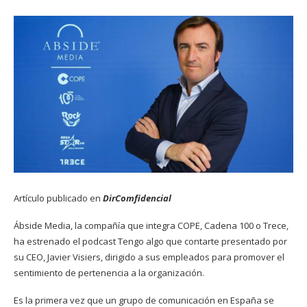
Artículo publicado en
DirComfidencial
Ábside Media, la compañía que integra COPE, Cadena 100 o Trece,
ha estrenado el podcast Tengo algo que contarte presentado por
su CEO, Javier Visiers, dirigido a sus empleados para promover el
sentimiento de pertenencia a la organización.
Es la primera vez que un grupo de comunicación en España se