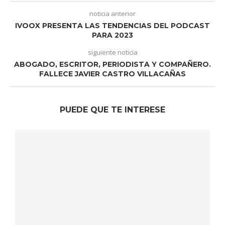
noticia anterior
IVOOX PRESENTA LAS TENDENCIAS DEL PODCAST
PARA 2023
siguiente noticia
ABOGADO, ESCRITOR, PERIODISTA Y COMPAÑERO.
FALLECE JAVIER CASTRO VILLACAÑAS
PUEDE QUE TE INTERESE