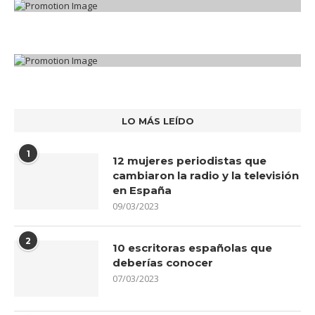
LO MÁS LEÍDO
1
12 mujeres periodistas que
cambiaron la radio y la televisión
en España
09/03/2023
2
10 escritoras españolas que
deberías conocer
07/03/2023