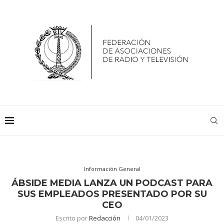
Información General
ÁBSIDE MEDIA LANZA UN PODCAST PARA
SUS EMPLEADOS PRESENTADO POR SU
CEO
Escrito por
Redacción
04/01/2023