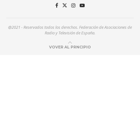
@2021 - Reservados todos los derechos. Federación de Asociaciones de
Radio y Televisión de España.
VOVER AL PRNCIPIO