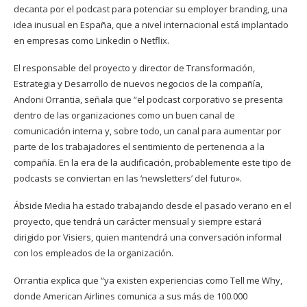
decanta por el podcast para potenciar su employer branding, una
idea inusual en España, que a nivel internacional está implantado
en empresas como Linkedin o Netflix.
El responsable del proyecto y director de Transformación,
Estrategia y Desarrollo de nuevos negocios de la compañía,
Andoni Orrantia, señala que “el podcast corporativo se presenta
dentro de las organizaciones como un buen canal de
comunicación interna y, sobre todo, un canal para aumentar por
parte de los trabajadores el sentimiento de pertenencia a la
compañía. En la era de la audificación, probablemente este tipo de
podcasts se conviertan en las ‘newsletters’ del futuro».
Ábside Media ha estado trabajando desde el pasado verano en el
proyecto, que tendrá un carácter mensual y siempre estará
dirigido por Visiers, quien mantendrá una conversación informal
con los empleados de la organización.
Orrantia explica que “ya existen experiencias como Tell me Why,
donde American Airlines comunica a sus más de 100.000