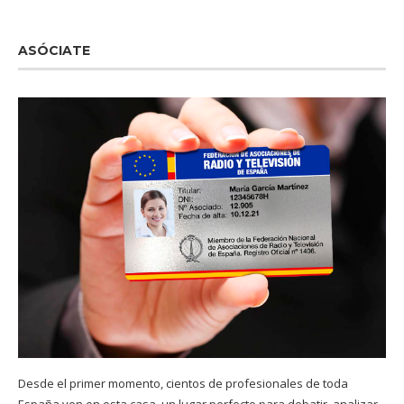
ASÓCIATE
Desde el primer momento, cientos de profesionales de toda