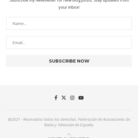
Subscribe my Newsletter for new blog posts. Stay updated from
your inbox!
@2021 - Reservados todos los derechos. Federación de Asociaciones de
Radio y Televisión de España.