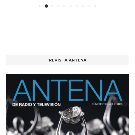
REVISTA ANTENA