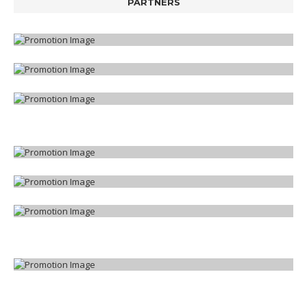
PARTNERS