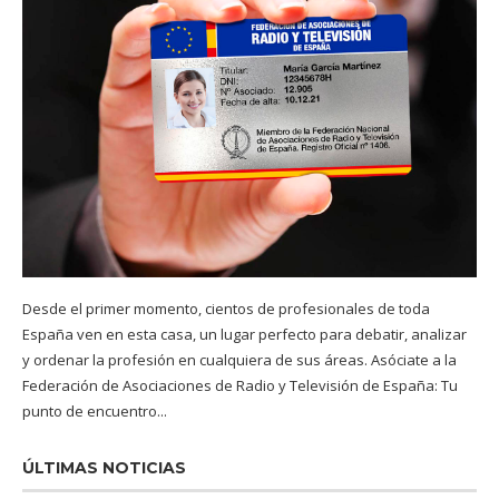
Desde el primer momento, cientos de profesionales de toda
España ven en esta casa, un lugar perfecto para debatir, analizar
y ordenar la profesión en cualquiera de sus áreas. Asóciate a la
Federación de Asociaciones de Radio y Televisión de España: Tu
punto de encuentro...
ÚLTIMAS NOTICIAS