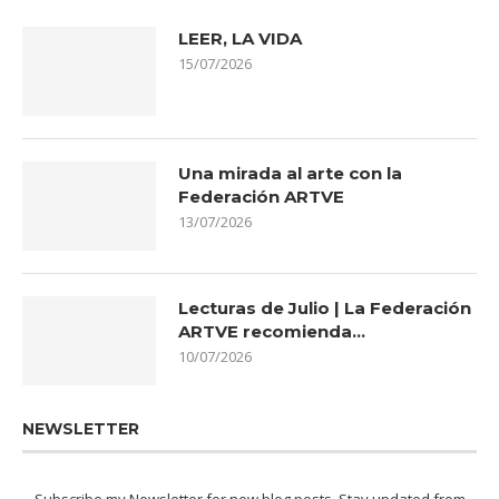
LEER, LA VIDA
15/07/2026
Una mirada al arte con la
Federación ARTVE
13/07/2026
Lecturas de Julio | La Federación
ARTVE recomienda…
10/07/2026
NEWSLETTER