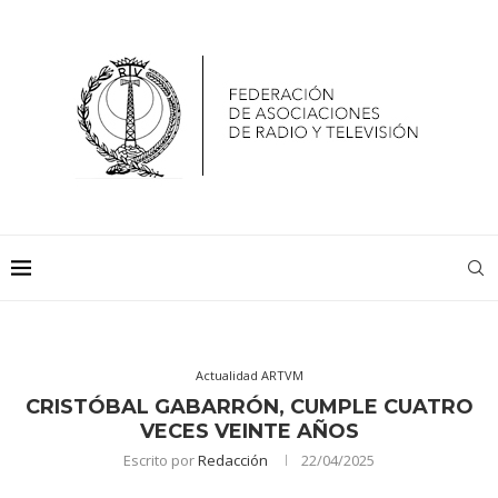
Actualidad ARTVM
CRISTÓBAL GABARRÓN, CUMPLE CUATRO
VECES VEINTE AÑOS
Escrito por
Redacción
22/04/2025