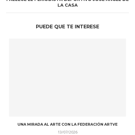
LA CASA
PUEDE QUE TE INTERESE
UNA MIRADA AL ARTE CON LA FEDERACIÓN ARTVE
13/07/2026