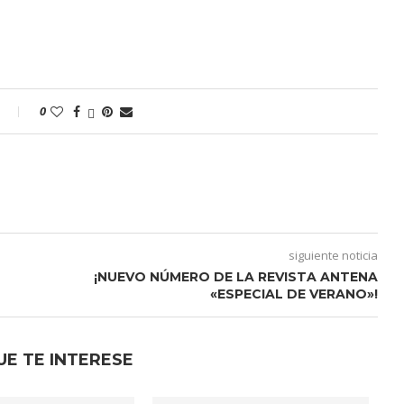
0
siguiente noticia
¡NUEVO NÚMERO DE LA REVISTA ANTENA
«ESPECIAL DE VERANO»!
UE TE INTERESE