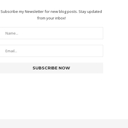
Subscribe my Newsletter for new blog posts. Stay updated
from your inbox!