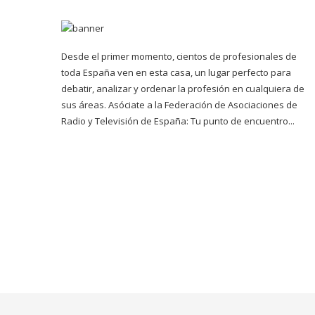
Desde el primer momento, cientos de profesionales de
toda España ven en esta casa, un lugar perfecto para
debatir, analizar y ordenar la profesión en cualquiera de
sus áreas. Asóciate a la Federación de Asociaciones de
Radio y Televisión de España: Tu punto de encuentro...