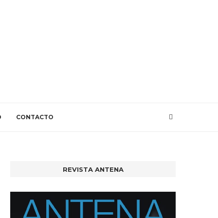
O
CONTACTO
REVISTA ANTENA