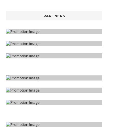
PARTNERS