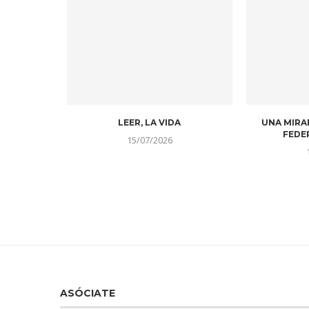
LEER, LA VIDA
UNA MIRA
FEDE
15/07/2026
ASÓCIATE