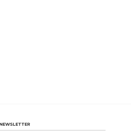
NEWSLETTER