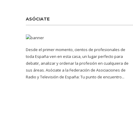
ASÓCIATE
Desde el primer momento, cientos de profesionales de
toda España ven en esta casa, un lugar perfecto para
debatir, analizar y ordenar la profesión en cualquiera de
sus áreas. Asóciate a la Federación de Asociaciones de
Radio y Televisión de España: Tu punto de encuentro...