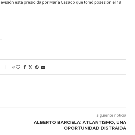
elevisión está presidida por María Casado que tomó posesión el 18
0
siguiente noticia
ALBERTO BARCIELA: ATLANTISMO, UNA
OPORTUNIDAD DISTRAÍDA