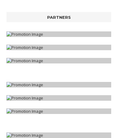
PARTNERS