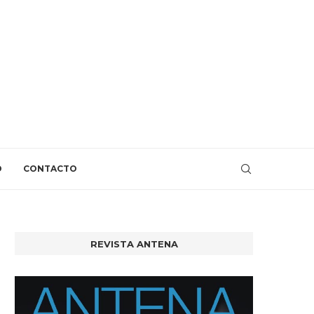
O
CONTACTO
REVISTA ANTENA