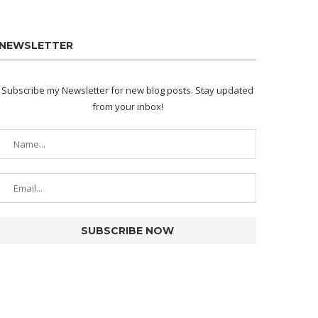
NEWSLETTER
Subscribe my Newsletter for new blog posts. Stay updated
from your inbox!