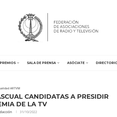
PREMIOS
SALA DE PRENSA
ASÓCIATE
DIRECTORI
ualidad ARTVM
SCUAL CANDIDATAS A PRESIDIR
MIA DE LA TV
dacción
31/10/2022