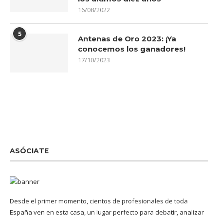
16/08/2022
5
Antenas de Oro 2023: ¡Ya
conocemos los ganadores!
17/10/2023
ASÓCIATE
Desde el primer momento, cientos de profesionales de toda
España ven en esta casa, un lugar perfecto para debatir, analizar