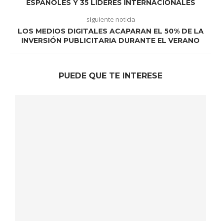
ESPAÑOLES Y 35 LÍDERES INTERNACIONALES
siguiente noticia
LOS MEDIOS DIGITALES ACAPARAN EL 50% DE LA
INVERSIÓN PUBLICITARIA DURANTE EL VERANO
PUEDE QUE TE INTERESE