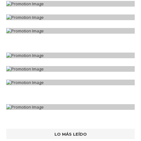
LO MÁS LEÍDO