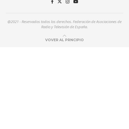
@2021 - Reservados todos los derechos. Federación de Asociaciones de
Radio y Televisión de España.
VOVER AL PRNCIPIO