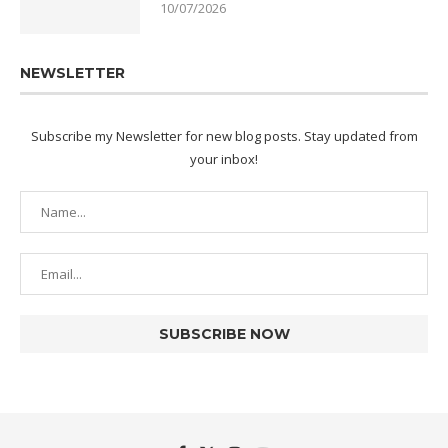
10/07/2026
NEWSLETTER
Subscribe my Newsletter for new blog posts. Stay updated from
your inbox!