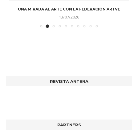
UNA MIRADA AL ARTE CON LA FEDERACIÓN ARTVE
13/07/2026
REVISTA ANTENA
PARTNERS