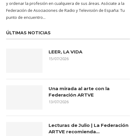
y ordenar la profesión en cualquiera de sus áreas. Asóciate a la
Federación de Asociaciones de Radio y Televisión de España: Tu
punto de encuentro...
ÚLTIMAS NOTICIAS
LEER, LA VIDA
15/07/2026
Una mirada al arte con la
Federación ARTVE
13/07/2026
Lecturas de Julio | La Federación
ARTVE recomienda…