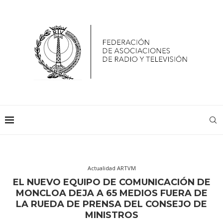
Actualidad ARTVM
EL NUEVO EQUIPO DE COMUNICACIÓN DE
MONCLOA DEJA A 65 MEDIOS FUERA DE
LA RUEDA DE PRENSA DEL CONSEJO DE
MINISTROS