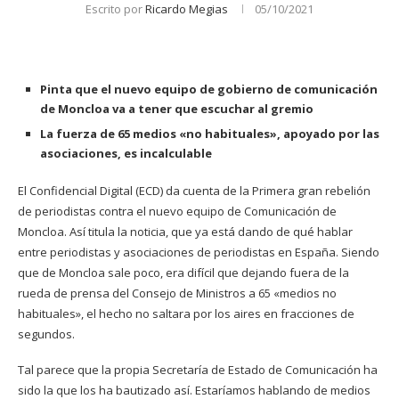
Escrito por
Ricardo Megias
05/10/2021
Pinta que el nuevo equipo de gobierno de comunicación
de Moncloa va a tener que escuchar al gremio
La fuerza de 65 medios «no habituales», apoyado por las
asociaciones, es incalculable
El Confidencial Digital (ECD) da cuenta de la Primera gran rebelión
de periodistas contra el nuevo equipo de Comunicación de
Moncloa. Así titula la noticia, que ya está dando de qué hablar
entre periodistas y asociaciones de periodistas en España. Siendo
que de Moncloa sale poco, era difícil que dejando fuera de la
rueda de prensa del Consejo de Ministros a 65 «medios no
habituales», el hecho no saltara por los aires en fracciones de
segundos.
Tal parece que la propia Secretaría de Estado de Comunicación ha
sido la que los ha bautizado así. Estaríamos hablando de medios