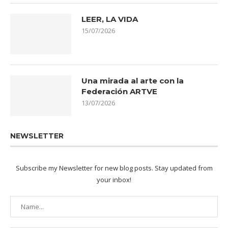
LEER, LA VIDA
15/07/2026
Una mirada al arte con la
Federación ARTVE
13/07/2026
NEWSLETTER
Subscribe my Newsletter for new blog posts. Stay updated from
your inbox!