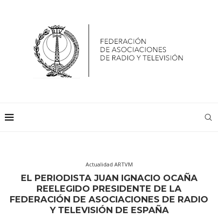
Actualidad ARTVM
EL PERIODISTA JUAN IGNACIO OCAÑA
REELEGIDO PRESIDENTE DE LA
FEDERACIÓN DE ASOCIACIONES DE RADIO
Y TELEVISIÓN DE ESPAÑA