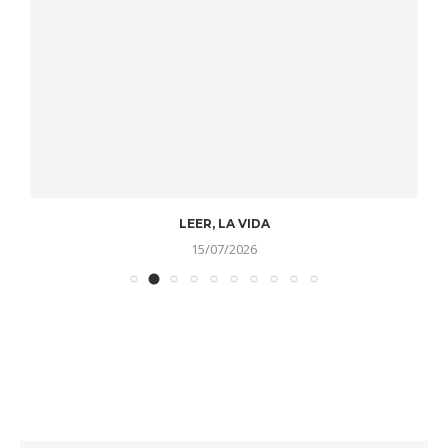
LEER, LA VIDA
15/07/2026