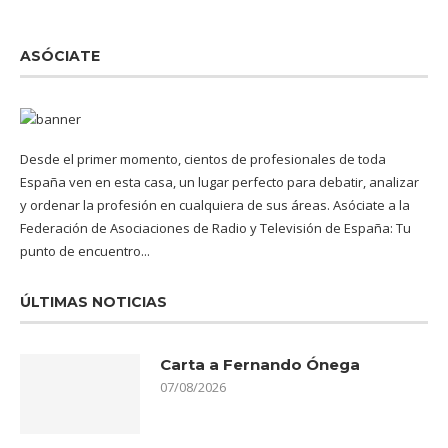
ASÓCIATE
Desde el primer momento, cientos de profesionales de toda
España ven en esta casa, un lugar perfecto para debatir, analizar
y ordenar la profesión en cualquiera de sus áreas. Asóciate a la
Federación de Asociaciones de Radio y Televisión de España: Tu
punto de encuentro...
ÚLTIMAS NOTICIAS
Carta a Fernando Ónega
07/08/2026