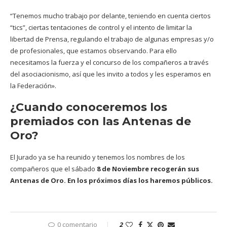
“Tenemos mucho trabajo por delante, teniendo en cuenta ciertos
“tics”, ciertas tentaciones de control y el intento de limitar la
libertad de Prensa, regulando el trabajo de algunas empresas y/o
de profesionales, que estamos observando. Para ello
necesitamos la fuerza y el concurso de los compañeros a través
del asociacionismo, así que les invito a todos y les esperamos en
la Federación».
¿Cuando conoceremos los
premiados con las Antenas de
Oro?
El Jurado ya se ha reunido y tenemos los nombres de los
compañeros que el sábado
8 de Noviembre recogerán sus
Antenas de Oro. En los próximos días los haremos públicos.
0 comentario
2