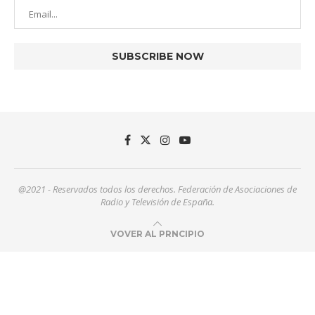
@2021 - Reservados todos los derechos. Federación de Asociaciones de
Radio y Televisión de España.
VOVER AL PRNCIPIO