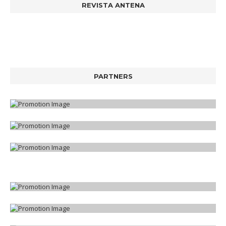
REVISTA ANTENA
PARTNERS