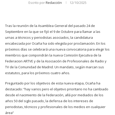
Escrito por
Redacción
12/10/2025
Tras la reunión de la Asamblea General del pasado 24 de
Septiembre en la que se fijó el 9 de Octubre para llamar a las
urnas a técnicos y periodistas asociados, la candidatura
encabezada por Ocaña ha sido elegida por proclamación. En los
próximos días se celebrará una nueva convocatoria para elegir los
miembros que compondrán la nueva Comisión Ejecutiva de la
Federacion ARTVE y de la Asociación de Profesionales de Radio y
TV de la Comunidad de Madrid. Un mandato, según marcan sus
estatutos, para los próximos cuatro años.
Preguntado por los objetivos de esta nueva etapa, Ocaña ha
destacado: “hay varios pero el objetivo prioritario no ha cambiado
desde el nacimiento de la Federación, allá por mediados de los
años 50 del siglo pasado, la defensa de los intereses de
periodistas, técnicos y profesionales de los medios en cualquier
área”