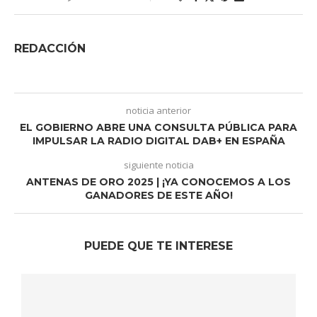
REDACCIÓN
noticia anterior
EL GOBIERNO ABRE UNA CONSULTA PÚBLICA PARA
IMPULSAR LA RADIO DIGITAL DAB+ EN ESPAÑA
siguiente noticia
ANTENAS DE ORO 2025 | ¡YA CONOCEMOS A LOS
GANADORES DE ESTE AÑO!
PUEDE QUE TE INTERESE