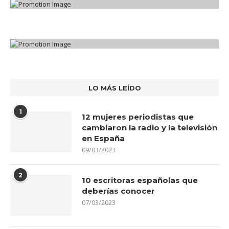
LO MÁS LEÍDO
1
12 mujeres periodistas que
cambiaron la radio y la televisión
en España
09/03/2023
2
10 escritoras españolas que
deberías conocer
07/03/2023