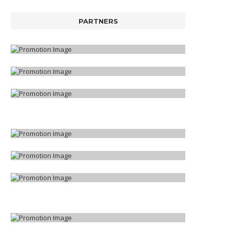
PARTNERS