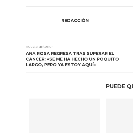
REDACCIÓN
noticia anterior
ANA ROSA REGRESA TRAS SUPERAR EL
CÁNCER: «SE ME HA HECHO UN POQUITO
LARGO, PERO YA ESTOY AQUÍ»
PUEDE Q