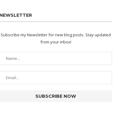
NEWSLETTER
Subscribe my Newsletter for new blog posts. Stay updated
from your inbox!