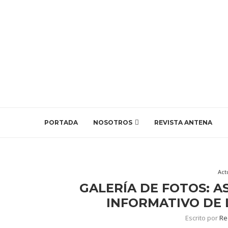
PORTADA
NOSOTROS
REVISTA ANTENA
Act
GALERÍA DE FOTOS: AS
INFORMATIVO DE 
Escrito por
Re