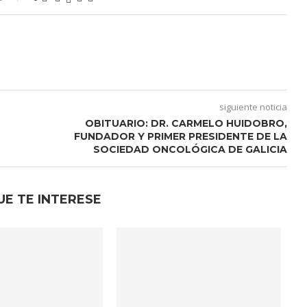
siguiente noticia
OBITUARIO: DR. CARMELO HUIDOBRO,
FUNDADOR Y PRIMER PRESIDENTE DE LA
SOCIEDAD ONCOLÓGICA DE GALICIA
UE TE INTERESE