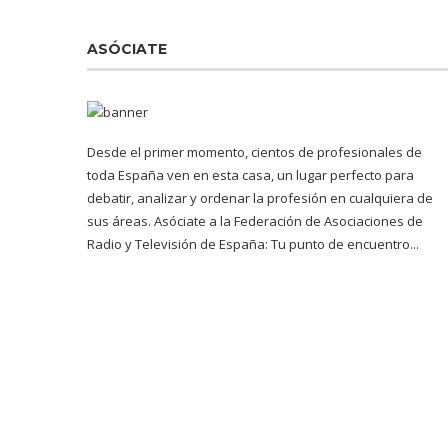
ASÓCIATE
Desde el primer momento, cientos de profesionales de
toda España ven en esta casa, un lugar perfecto para
debatir, analizar y ordenar la profesión en cualquiera de
sus áreas. Asóciate a la Federación de Asociaciones de
Radio y Televisión de España: Tu punto de encuentro...