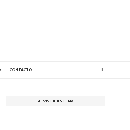
O
CONTACTO
REVISTA ANTENA