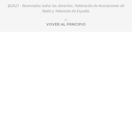
@2021 - Reservados todos los derechos. Federación de Asociaciones de
Radio y Televisión de España.
VOVER AL PRNCIPIO