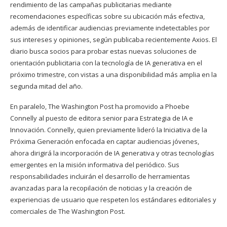
rendimiento de las campañas publicitarias mediante
recomendaciones específicas sobre su ubicación más efectiva,
además de identificar audiencias previamente indetectables por
sus intereses y opiniones, según publicaba recientemente Axios. El
diario busca socios para probar estas nuevas soluciones de
orientación publicitaria con la tecnología de IA generativa en el
próximo trimestre, con vistas a una disponibilidad más amplia en la
segunda mitad del año.
En paralelo, The Washington Post ha promovido a Phoebe
Connelly al puesto de editora senior para Estrategia de IA e
Innovación. Connelly, quien previamente lideró la Iniciativa de la
Próxima Generación enfocada en captar audiencias jóvenes,
ahora dirigirá la incorporación de IA generativa y otras tecnologías
emergentes en la misión informativa del periódico. Sus
responsabilidades incluirán el desarrollo de herramientas
avanzadas para la recopilación de noticias y la creación de
experiencias de usuario que respeten los estándares editoriales y
comerciales de The Washington Post.