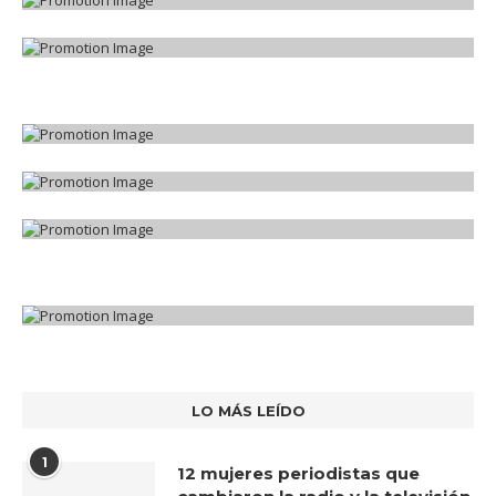
LO MÁS LEÍDO
1
12 mujeres periodistas que