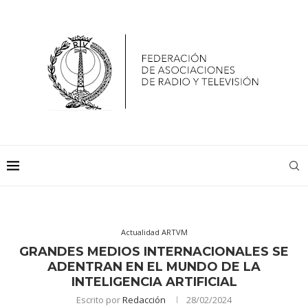
Actualidad ARTVM
GRANDES MEDIOS INTERNACIONALES SE
ADENTRAN EN EL MUNDO DE LA
INTELIGENCIA ARTIFICIAL
Escrito por
Redacción
28/02/2024