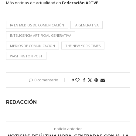
Más noticias de actualidad en
Federación ARTVE.
IA EN MEDIOS DE COMUNICACIÓN
IA GENERATIVA
INTELIGENCIA ARTIFICIAL GENERATIVA
MEDIOS DE COMUNICACIÓN
THE NEW YORK TIMES
WASHINGTON POST
0 comentario
0
REDACCIÓN
noticia anterior