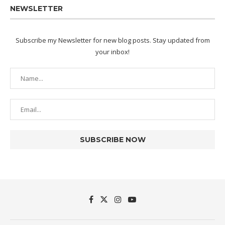
NEWSLETTER
Subscribe my Newsletter for new blog posts. Stay updated from
your inbox!