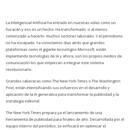
La Inteligencial Artificial ha entrado en nuestras vidas como un
huracán y eso es un hecho. Ha transformado -o al menos
comenzado a hacerlo- muchos sectores laborales. Y el periodismo
no ha escapado. Ya conocíamos días atrás que grandes
plataformas como el gigante tecnológico Microsoft, están
implantando tecnologías de IA y ahora, son los propios medios de
comunicación los que empiezan a integrar este sistema
revolucionario.
Grandes cabeceras como The New York Times o The Washington
Post, están intensificando sus esfuerzos en el desarrollo y
aplicación de la IA generativa para transformar la publicidad y la
estrategia editorial.
The New York Times prepara ya el lanzamiento de una
herramienta de publicidad para finales de año. Desarrollada por el
equipo interno del periódico, se enfocará en optimizar el