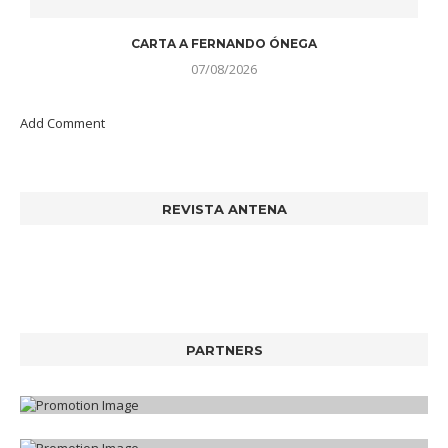
CARTA A FERNANDO ÓNEGA
07/08/2026
Add Comment
REVISTA ANTENA
PARTNERS