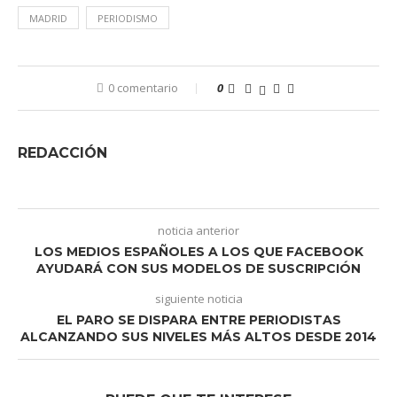
MADRID
PERIODISMO
0 comentario
0
REDACCIÓN
noticia anterior
LOS MEDIOS ESPAÑOLES A LOS QUE FACEBOOK
AYUDARÁ CON SUS MODELOS DE SUSCRIPCIÓN
siguiente noticia
EL PARO SE DISPARA ENTRE PERIODISTAS
ALCANZANDO SUS NIVELES MÁS ALTOS DESDE 2014