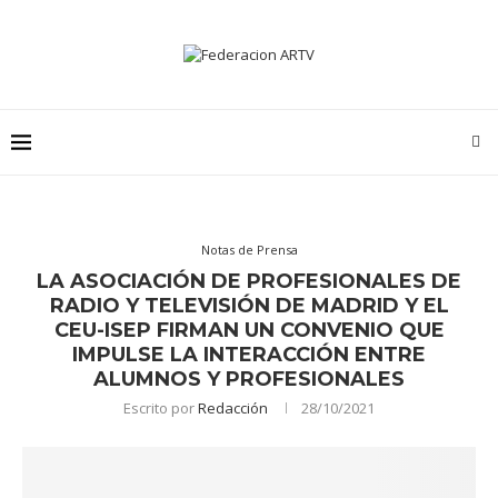
Notas de Prensa
LA ASOCIACIÓN DE PROFESIONALES DE
RADIO Y TELEVISIÓN DE MADRID Y EL
CEU-ISEP FIRMAN UN CONVENIO QUE
IMPULSE LA INTERACCIÓN ENTRE
ALUMNOS Y PROFESIONALES
Escrito por
Redacción
28/10/2021