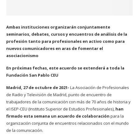
Ambas instituciones organizarán conjuntamente
seminarios, debates, cursos y encuentros de análisis de la
profesión tanto para profesionales en activo como para
nuevos comunicadores en aras de fomentar el
asociacionismo
En próximas fechas, este acuerdo se extenderá a toda la
Fundación San Pablo CEU
Madrid, 27 de octubre de 2021-
La Asociación de Profesionales
de Radio y Televisión de Madrid, punto de encuentro de
trabajadores de la comunicación con más de 70 años de historia y
el ISEP-CEU (Instituto Superior de Estudios Profesionales),
han
firmado esta semana un acuerdo de colaboración
para la
organización conjunta de encuentros relacionados con el mundo
de la comunicación.