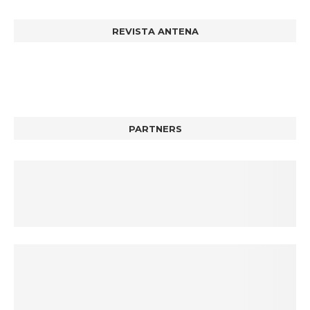
REVISTA ANTENA
PARTNERS