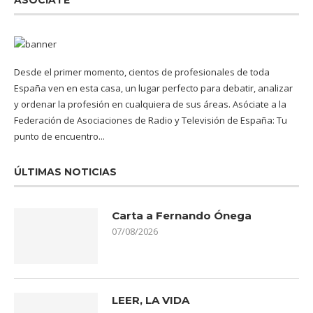
ASÓCIATE
Desde el primer momento, cientos de profesionales de toda
España ven en esta casa, un lugar perfecto para debatir, analizar
y ordenar la profesión en cualquiera de sus áreas. Asóciate a la
Federación de Asociaciones de Radio y Televisión de España: Tu
punto de encuentro...
ÚLTIMAS NOTICIAS
Carta a Fernando Ónega
07/08/2026
LEER, LA VIDA