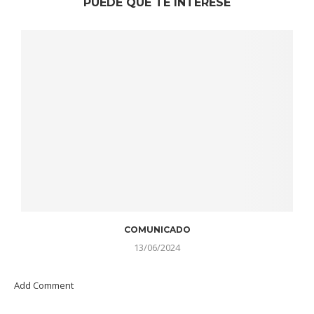
PUEDE QUE TE INTERESE
COMUNICADO
13/06/2024
Add Comment