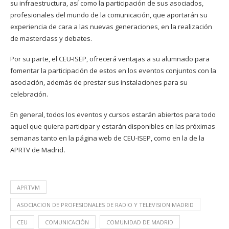
su infraestructura, así como la participación de sus asociados,
profesionales del mundo de la comunicación, que aportarán su
experiencia de cara a las nuevas generaciones, en la realización
de masterclass y debates.
Por su parte, el CEU-ISEP, ofrecerá ventajas a su alumnado para
fomentar la participación de estos en los eventos conjuntos con la
asociación, además de prestar sus instalaciones para su
celebración.
En general, todos los eventos y cursos estarán abiertos para todo
aquel que quiera participar y estarán disponibles en las próximas
semanas tanto en la página web de CEU-ISEP, como en la de la
APRTV de Madrid
.
APRTVM
ASOCIACION DE PROFESIONALES DE RADIO Y TELEVISION MADRID
CEU
COMUNICACIÓN
COMUNIDAD DE MADRID