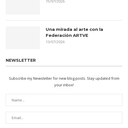
15/07/2026
Una mirada al arte con la
Federación ARTVE
13/07/2026
NEWSLETTER
Subscribe my Newsletter for new blog posts. Stay updated from
your inbox!