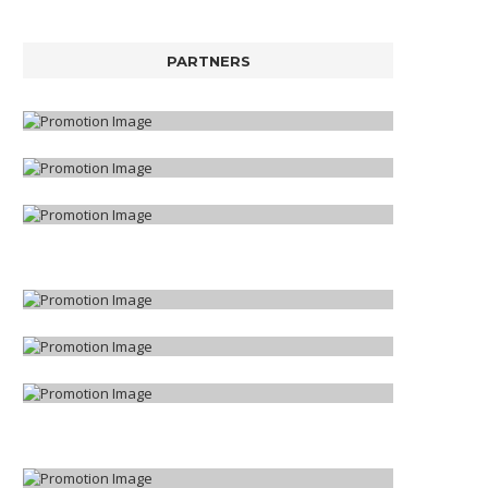
PARTNERS