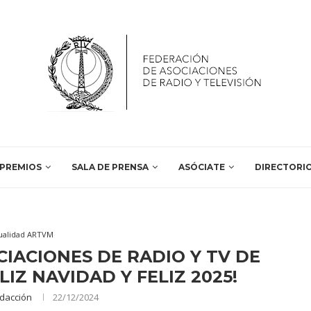
PREMIOS
SALA DE PRENSA
ASÓCIATE
DIRECTORI
ualidad ARTVM
IACIONES DE RADIO Y TV DE
LIZ NAVIDAD Y FELIZ 2025!
dacción
22/12/2024