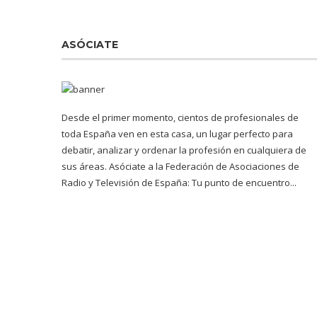
ASÓCIATE
Desde el primer momento, cientos de profesionales de
toda España ven en esta casa, un lugar perfecto para
debatir, analizar y ordenar la profesión en cualquiera de
sus áreas. Asóciate a la Federación de Asociaciones de
Radio y Televisión de España: Tu punto de encuentro...