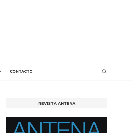
O
CONTACTO
REVISTA ANTENA