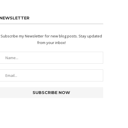
NEWSLETTER
Subscribe my Newsletter for new blog posts. Stay updated
from your inbox!