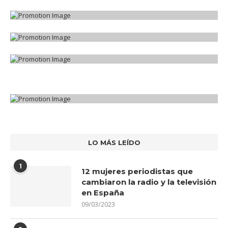
LO MÁS LEÍDO
1
12 mujeres periodistas que
cambiaron la radio y la televisión
en España
09/03/2023