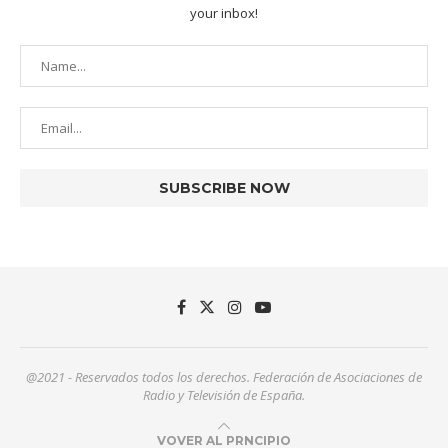
your inbox!
@2021 - Reservados todos los derechos. Federación de Asociaciones de
Radio y Televisión de España.
VOVER AL PRNCIPIO