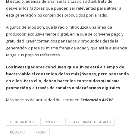
El estudio, además de analizar la situación actual, trata de
desvelar los factores que pueden ser relevantes para atraer a
esta generación los contenidos producidos por la radio.
Algunos de ellos son, que la radio introduzca una línea de
producción exclusivamente digital, en la que se conviene pago y
gratuidad. Crear contenidos pensados y producidos desde la
generación Z para su misma franja de edad y que así la audiencia
tenga sus propios referentes.
Los investigadores concluyen que aún se está a tiempo de
hacer viable el contenido de los más jóvenes, pero pensando
en ellos. Para ello, deben hacer los contenidos su misma
promoción y a través de canales o plataformas digitales.
Más noticias de actualidad del sector en
Federación ARTVE
GENERACIÓN Z
OYENTES
PLATAFORMAS DIGITALES
PÓDCAST
RADIO