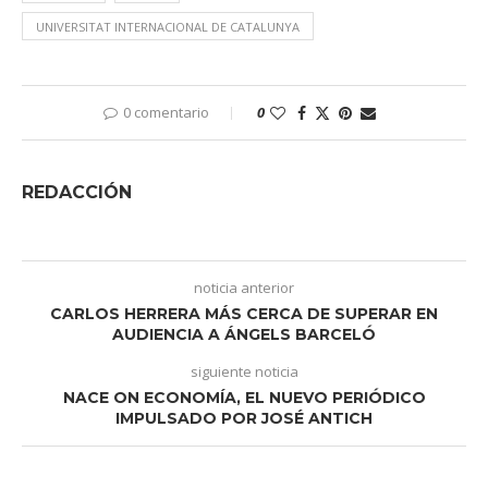
UNIVERSITAT INTERNACIONAL DE CATALUNYA
0 comentario
0
REDACCIÓN
noticia anterior
CARLOS HERRERA MÁS CERCA DE SUPERAR EN
AUDIENCIA A ÁNGELS BARCELÓ
siguiente noticia
NACE ON ECONOMÍA, EL NUEVO PERIÓDICO
IMPULSADO POR JOSÉ ANTICH