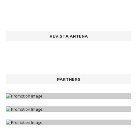
REVISTA ANTENA
PARTNERS