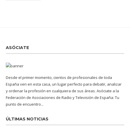
ASÓCIATE
Desde el primer momento, cientos de profesionales de toda
España ven en esta casa, un lugar perfecto para debatir, analizar
y ordenar la profesión en cualquiera de sus áreas. Asóciate a la
Federación de Asociaciones de Radio y Televisión de España: Tu
punto de encuentro...
ÚLTIMAS NOTICIAS