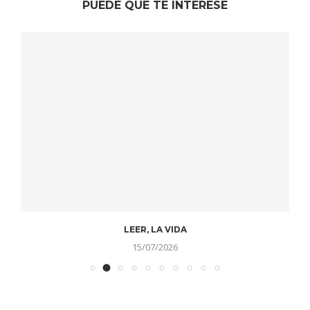
PUEDE QUE TE INTERESE
LEER, LA VIDA
15/07/2026