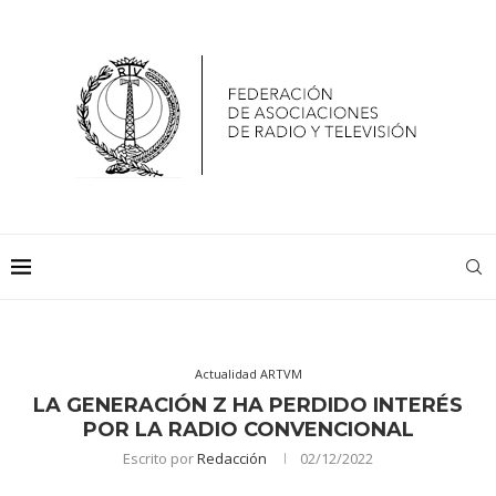
Actualidad ARTVM
LA GENERACIÓN Z HA PERDIDO INTERÉS
POR LA RADIO CONVENCIONAL
Escrito por
Redacción
02/12/2022