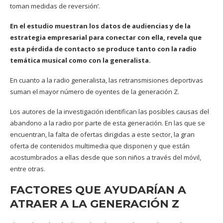
toman medidas de reversión’.
En el estudio muestran los datos de audiencias y de la
estrategia empresarial para conectar con ella, revela que
esta pérdida de contacto se produce tanto con la radio
temática musical como con la generalista.
En cuanto a la radio generalista, las retransmisiones deportivas
suman el mayor número de oyentes de la generación Z.
Los autores de la investigación identifican las posibles causas del
abandono a la radio por parte de esta generación. En las que se
encuentran, la falta de ofertas dirigidas a este sector, la gran
oferta de contenidos multimedia que disponen y que están
acostumbrados a ellas desde que son niños a través del móvil,
entre otras.
FACTORES QUE AYUDARÍAN A
ATRAER A LA GENERACIÓN Z