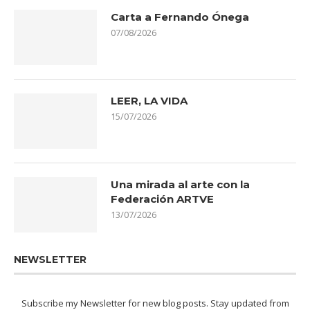
Carta a Fernando Ónega
07/08/2026
LEER, LA VIDA
15/07/2026
Una mirada al arte con la
Federación ARTVE
13/07/2026
NEWSLETTER
Subscribe my Newsletter for new blog posts. Stay updated from