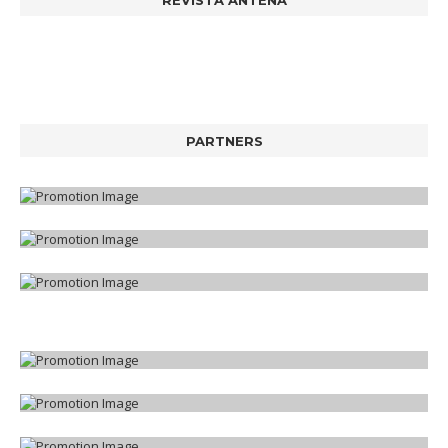
PARTNERS