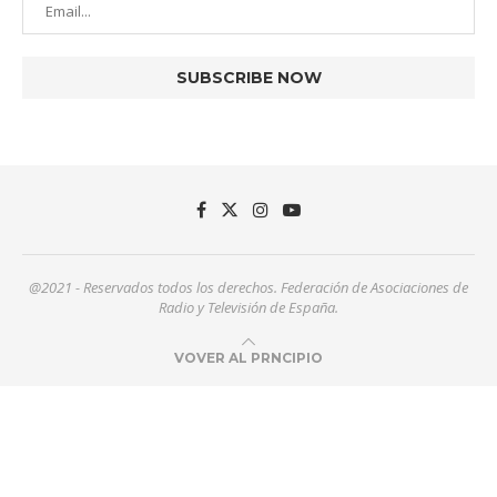
@2021 - Reservados todos los derechos. Federación de Asociaciones de
Radio y Televisión de España.
VOVER AL PRNCIPIO