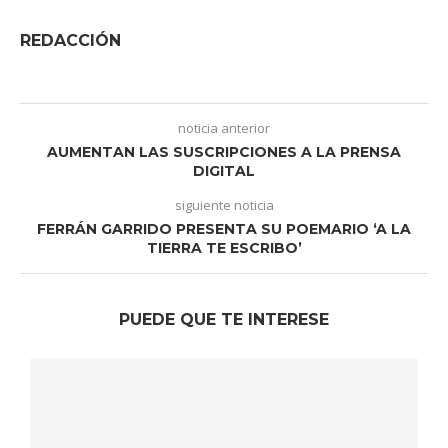
REDACCIÓN
noticia anterior
AUMENTAN LAS SUSCRIPCIONES A LA PRENSA
DIGITAL
siguiente noticia
FERRÁN GARRIDO PRESENTA SU POEMARIO ‘A LA
TIERRA TE ESCRIBO’
PUEDE QUE TE INTERESE