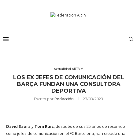
Actualidad ARTVM
LOS EX JEFES DE COMUNICACIÓN DEL
BARÇA FUNDAN UNA CONSULTORA
DEPORTIVA
Escrito por
Redacción
27/03/2023
David Saura
y
Toni Ruiz
, después de sus 25 años de recorrido
como jefes de comunicación en el FC Barcelona, han creado una