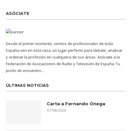
ASÓCIATE
Desde el primer momento, cientos de profesionales de toda
España ven en esta casa, un lugar perfecto para debatir, analizar
y ordenar la profesión en cualquiera de sus áreas. Asóciate a la
Federación de Asociaciones de Radio y Televisión de España: Tu
punto de encuentro...
ÚLTIMAS NOTICIAS
Carta a Fernando Ónega
07/08/2026