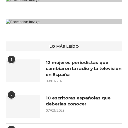
LO MÁS LEÍDO
1
12 mujeres periodistas que
cambiaron la radio y la televisión
en España
09/03/2023
2
10 escritoras españolas que
deberías conocer
07/03/2023