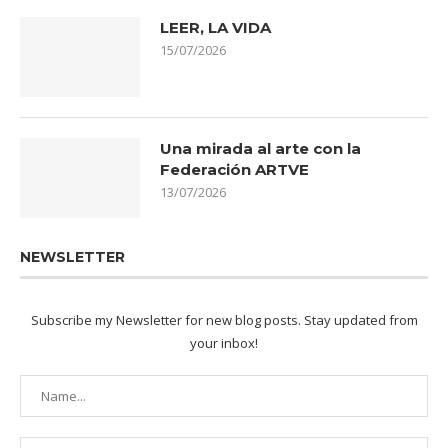
LEER, LA VIDA
15/07/2026
Una mirada al arte con la
Federación ARTVE
13/07/2026
NEWSLETTER
Subscribe my Newsletter for new blog posts. Stay updated from
your inbox!