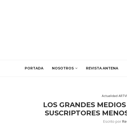
PORTADA
NOSOTROS
REVISTA ANTENA
Actualidad ART
LOS GRANDES MEDIOS
SUSCRIPTORES MENOS 
Escrito por
Re