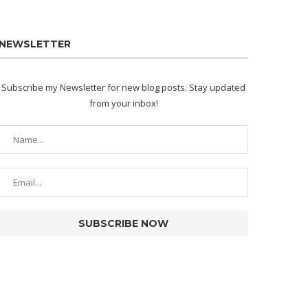
NEWSLETTER
Subscribe my Newsletter for new blog posts. Stay updated
from your inbox!