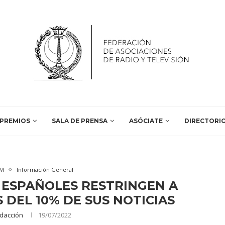
PREMIOS
SALA DE PRENSA
ASÓCIATE
DIRECTORI
VM
Información General
 ESPAÑOLES RESTRINGEN A
DEL 10% DE SUS NOTICIAS
dacción
19/07/2022