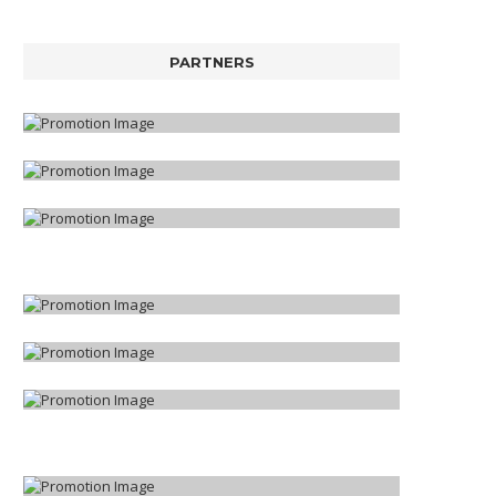
PARTNERS