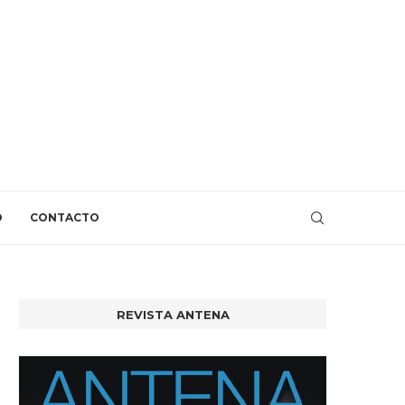
O
CONTACTO
REVISTA ANTENA