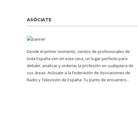
ASÓCIATE
Desde el primer momento, cientos de profesionales de
toda España ven en esta casa, un lugar perfecto para
debatir, analizar y ordenar la profesión en cualquiera de
sus áreas. Asóciate a la Federación de Asociaciones de
Radio y Televisión de España: Tu punto de encuentro...