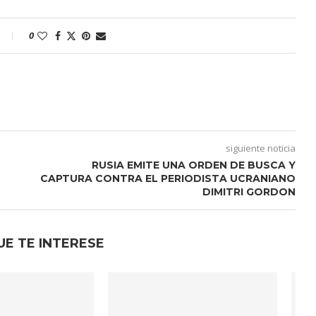
0
siguiente noticia
RUSIA EMITE UNA ORDEN DE BUSCA Y
CAPTURA CONTRA EL PERIODISTA UCRANIANO
DIMITRI GORDON
UE TE INTERESE