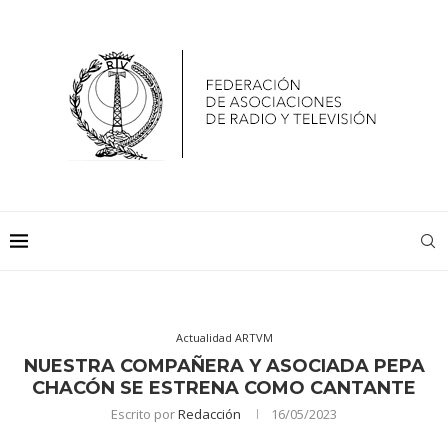
Actualidad ARTVM
NUESTRA COMPAÑERA Y ASOCIADA PEPA
CHACÓN SE ESTRENA COMO CANTANTE
Escrito por
Redacción
16/05/2023