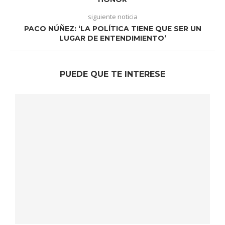
siguiente noticia
PACO NÚÑEZ: ‘LA POLÍTICA TIENE QUE SER UN
LUGAR DE ENTENDIMIENTO’
PUEDE QUE TE INTERESE