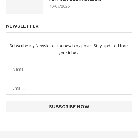
10/07/2026
NEWSLETTER
Subscribe my Newsletter for new blog posts. Stay updated from
your inbox!