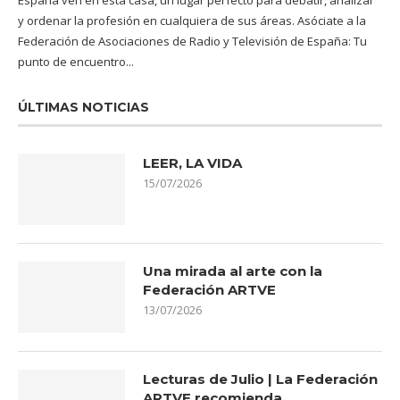
y ordenar la profesión en cualquiera de sus áreas. Asóciate a la
Federación de Asociaciones de Radio y Televisión de España: Tu
punto de encuentro...
ÚLTIMAS NOTICIAS
LEER, LA VIDA
15/07/2026
Una mirada al arte con la
Federación ARTVE
13/07/2026
Lecturas de Julio | La Federación
ARTVE recomienda…