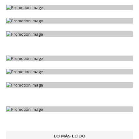
LO MÁS LEÍDO