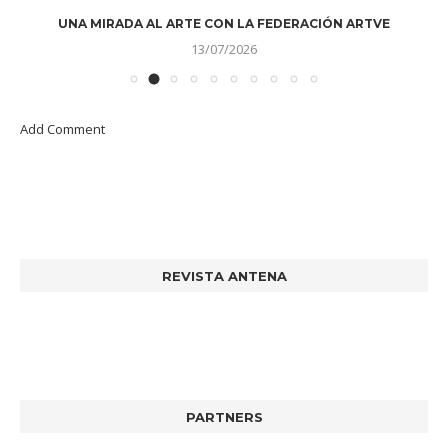
UNA MIRADA AL ARTE CON LA FEDERACIÓN ARTVE
13/07/2026
Add Comment
REVISTA ANTENA
PARTNERS