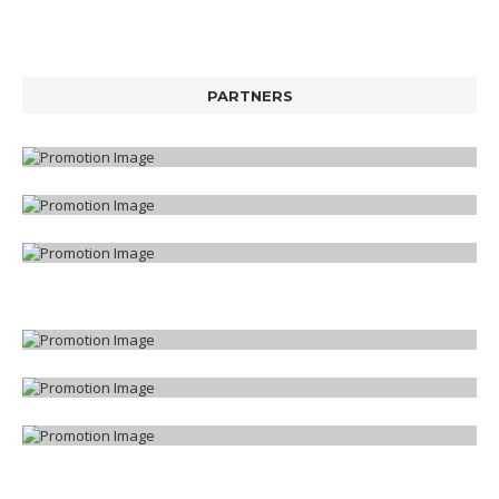
PARTNERS