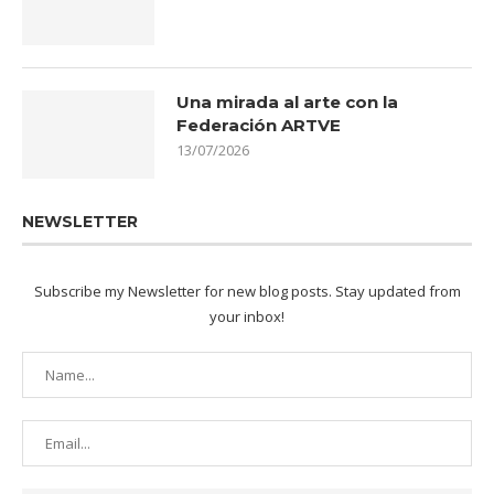
Una mirada al arte con la
Federación ARTVE
13/07/2026
NEWSLETTER
Subscribe my Newsletter for new blog posts. Stay updated from
your inbox!