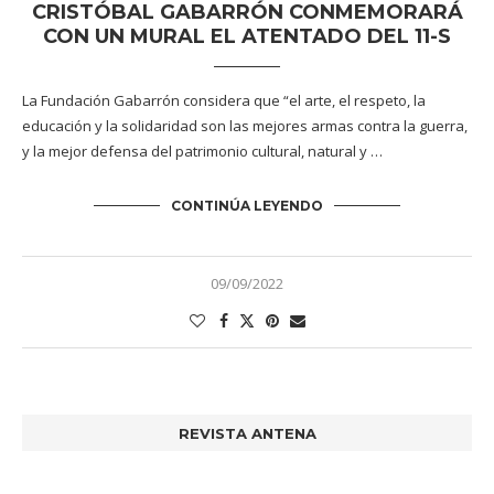
CRISTÓBAL GABARRÓN CONMEMORARÁ
CON UN MURAL EL ATENTADO DEL 11-S
La Fundación Gabarrón considera que “el arte, el respeto, la
educación y la solidaridad son las mejores armas contra la guerra,
y la mejor defensa del patrimonio cultural, natural y …
CONTINÚA LEYENDO
09/09/2022
REVISTA ANTENA