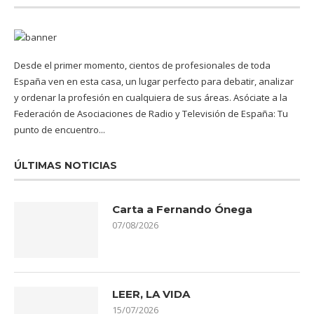
Desde el primer momento, cientos de profesionales de toda
España ven en esta casa, un lugar perfecto para debatir, analizar
y ordenar la profesión en cualquiera de sus áreas. Asóciate a la
Federación de Asociaciones de Radio y Televisión de España: Tu
punto de encuentro...
ÚLTIMAS NOTICIAS
Carta a Fernando Ónega
07/08/2026
LEER, LA VIDA
15/07/2026