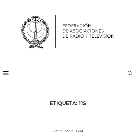
ETIQUETA:
11S
Actualidad ARTVM