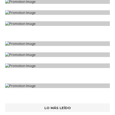
LO MÁS LEÍDO