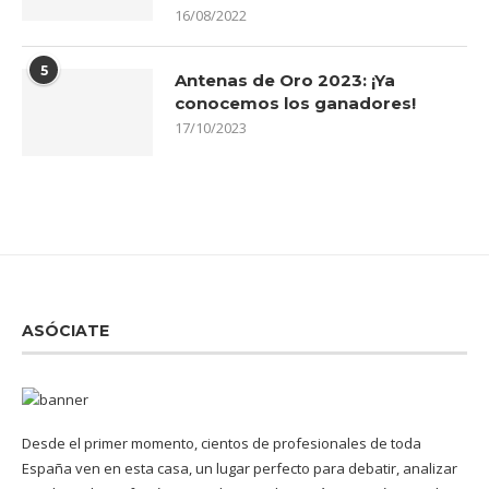
16/08/2022
5
Antenas de Oro 2023: ¡Ya
conocemos los ganadores!
17/10/2023
ASÓCIATE
Desde el primer momento, cientos de profesionales de toda
España ven en esta casa, un lugar perfecto para debatir, analizar