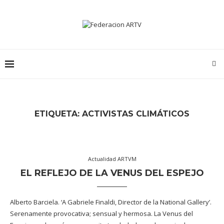
ETIQUETA:
ACTIVISTAS CLIMÁTICOS
Actualidad ARTVM
EL REFLEJO DE LA VENUS DEL ESPEJO
Alberto Barciela. ‘A Gabriele Finaldi, Director de la National Gallery’.
Serenamente provocativa; sensual y hermosa. La Venus del