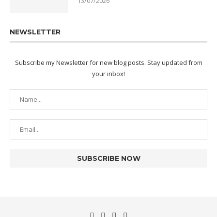
13/07/2026
NEWSLETTER
Subscribe my Newsletter for new blog posts. Stay updated from
your inbox!