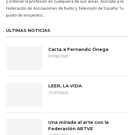
y ordenar la profesión en cualquiera de sus áreas. Asóciate a la
Federación de Asociaciones de Radio y Televisión de España: Tu
punto de encuentro...
ÚLTIMAS NOTICIAS
Carta a Fernando Ónega
07/08/2026
LEER, LA VIDA
15/07/2026
Una mirada al arte con la
Federación ARTVE