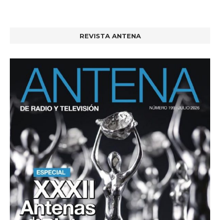
REVISTA ANTENA