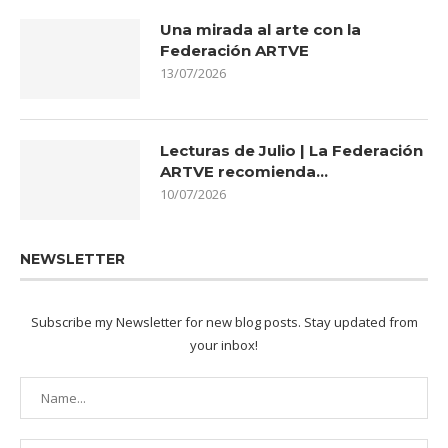
Una mirada al arte con la
Federación ARTVE
13/07/2026
Lecturas de Julio | La Federación
ARTVE recomienda…
10/07/2026
NEWSLETTER
Subscribe my Newsletter for new blog posts. Stay updated from
your inbox!