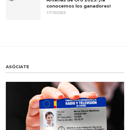
conocemos los ganadores!
17/10/2023
ASÓCIATE