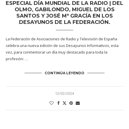
ESPECIAL DÍA MUNDIAL DE LA RADIO | DEL
OLMO, GABILONDO, MIGUEL DE LOS
SANTOS Y JOSÉ Mª GRACÍA EN LOS
DESAYUNOS DE LA FEDERACIÓN.
La Federación de Asociaciones de Radio y Televisión de España
celebra una nueva edición de sus Desayunos Informativos, esta
vez, para conmemorar un día muy destacado para toda la
profesión: …
CONTINÚA LEYENDO
12/02/2024