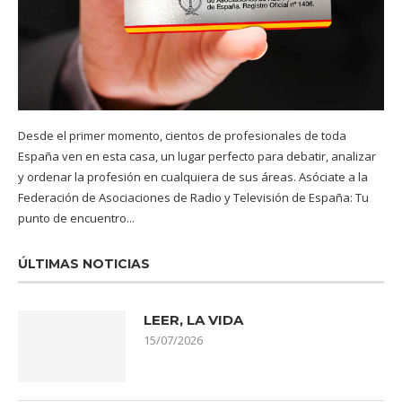
Desde el primer momento, cientos de profesionales de toda
España ven en esta casa, un lugar perfecto para debatir, analizar
y ordenar la profesión en cualquiera de sus áreas. Asóciate a la
Federación de Asociaciones de Radio y Televisión de España: Tu
punto de encuentro...
ÚLTIMAS NOTICIAS
LEER, LA VIDA
15/07/2026