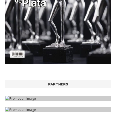
PARTNERS