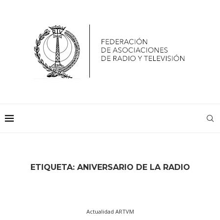
ETIQUETA:
ANIVERSARIO DE LA RADIO
Actualidad ARTVM