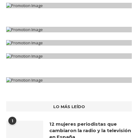
LO MÁS LEÍDO
1
12 mujeres periodistas que
cambiaron la radio y la televisión
en España