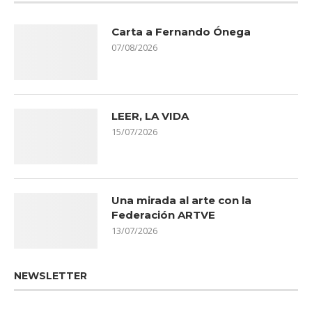
Carta a Fernando Ónega
07/08/2026
LEER, LA VIDA
15/07/2026
Una mirada al arte con la
Federación ARTVE
13/07/2026
NEWSLETTER