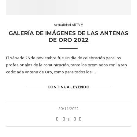
Actualidad ARTVM
GALERÍA DE IMÁGENES DE LAS ANTENAS
DE ORO 2022
El sábado 26 de noviembre fue un día de celebración para los
profesionales de la comunicación, tanto los premiados con la tan
codiciada Antena de Oro, como para todos los …
CONTINÚA LEYENDO
30/11/2022