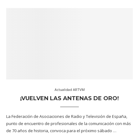
Actualidad ARTVM
¡VUELVEN LAS ANTENAS DE ORO!
La Federación de Asociaciones de Radio y Televisión de España,
punto de encuentro de profesionales de la comunicación con más
de 70 años de historia, convoca para el próximo sábado …