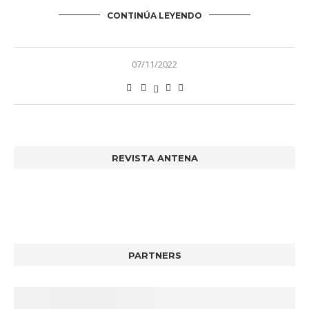
CONTINÚA LEYENDO
07/11/2022
REVISTA ANTENA
PARTNERS