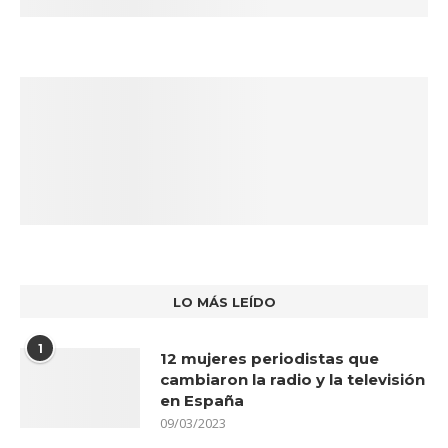
LO MÁS LEÍDO
1
12 mujeres periodistas que
cambiaron la radio y la televisión
en España
09/03/2023