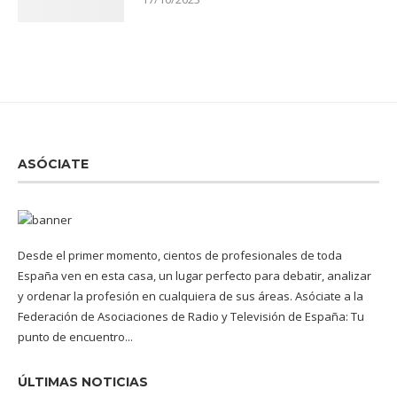
ASÓCIATE
Desde el primer momento, cientos de profesionales de toda
España ven en esta casa, un lugar perfecto para debatir, analizar
y ordenar la profesión en cualquiera de sus áreas. Asóciate a la
Federación de Asociaciones de Radio y Televisión de España: Tu
punto de encuentro...
ÚLTIMAS NOTICIAS