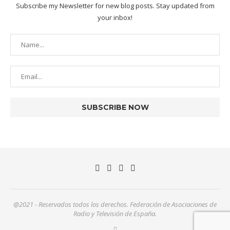
Subscribe my Newsletter for new blog posts. Stay updated from
your inbox!
@2021 - Reservados todos los derechos. Federación de Asociaciones de
Radio y Televisión de España.