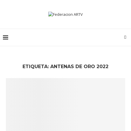
ETIQUETA:
ANTENAS DE ORO 2022