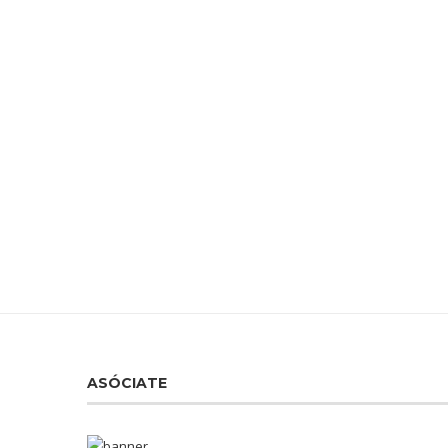
ASÓCIATE