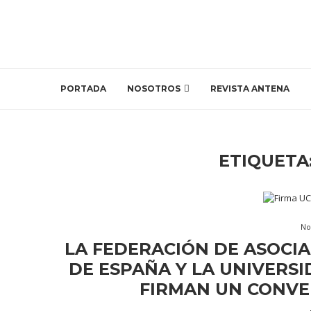
PORTADA
NOSOTROS
REVISTA ANTENA
ETIQUETA
No
LA FEDERACIÓN DE ASOCIA
DE ESPAÑA Y LA UNIVERS
FIRMAN UN CONVE