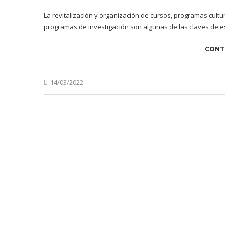
La revitalización y organización de cursos, programas cult
programas de investigación son algunas de las claves de e
CONT
14/03/2022