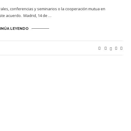
urales, conferencias y seminarios o la cooperación mutua en
ste acuerdo. Madrid, 14 de …
INÚA LEYENDO