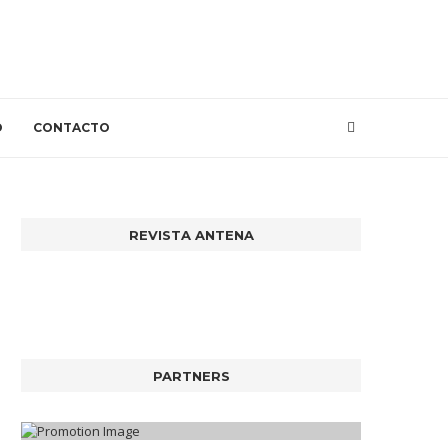
O
CONTACTO
REVISTA ANTENA
PARTNERS