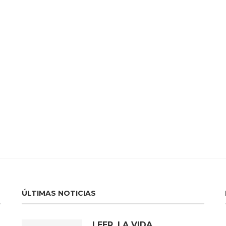
ÚLTIMAS NOTICIAS
LEER, LA VIDA