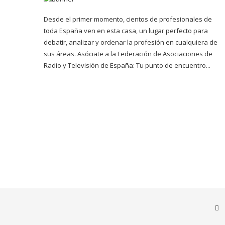
Desde el primer momento, cientos de profesionales de
toda España ven en esta casa, un lugar perfecto para
debatir, analizar y ordenar la profesión en cualquiera de
sus áreas. Asóciate a la Federación de Asociaciones de
Radio y Televisión de España: Tu punto de encuentro...