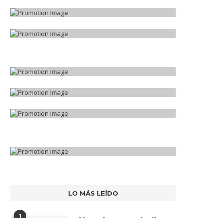
LO MÁS LEÍDO
1