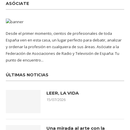
ASÓCIATE
Desde el primer momento, cientos de profesionales de toda
España ven en esta casa, un lugar perfecto para debatir, analizar
y ordenar la profesión en cualquiera de sus áreas. Asóciate a la
Federación de Asociaciones de Radio y Televisión de España: Tu
punto de encuentro...
ÚLTIMAS NOTICIAS
LEER, LA VIDA
15/07/2026
Una mirada al arte con la