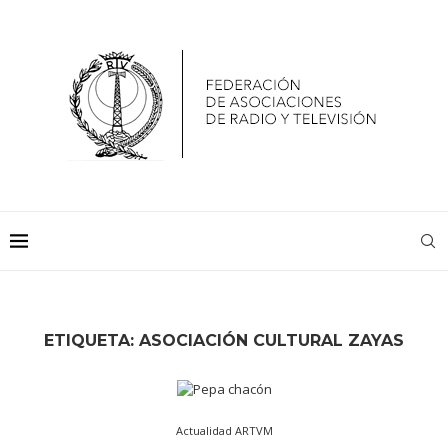
ETIQUETA:
ASOCIACIÓN CULTURAL ZAYAS
Actualidad ARTVM