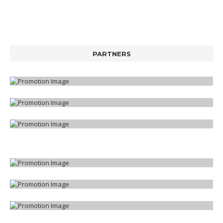
PARTNERS