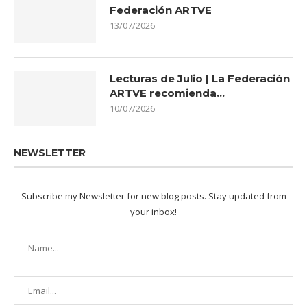
Federación ARTVE
13/07/2026
Lecturas de Julio | La Federación
ARTVE recomienda…
10/07/2026
NEWSLETTER
Subscribe my Newsletter for new blog posts. Stay updated from
your inbox!