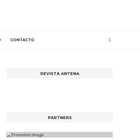
O
CONTACTO
REVISTA ANTENA
PARTNERS