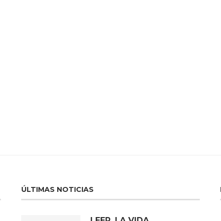
ÚLTIMAS NOTICIAS
LEER, LA VIDA