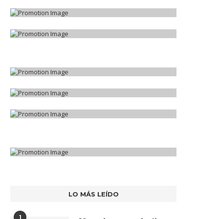
LO MÁS LEÍDO
1