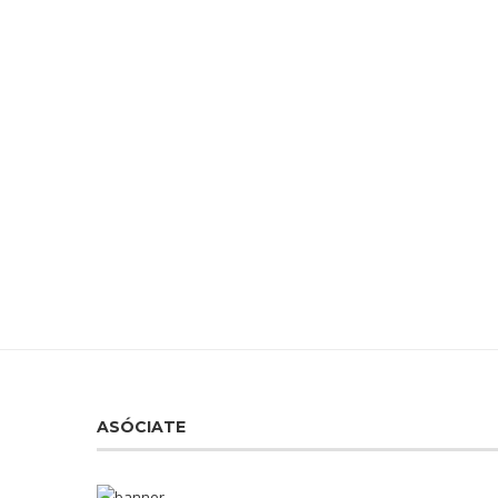
ASÓCIATE