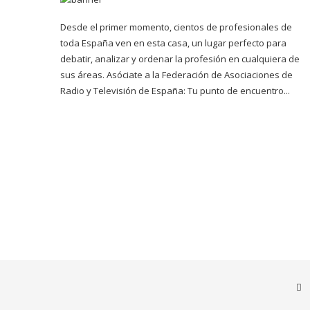
Desde el primer momento, cientos de profesionales de
toda España ven en esta casa, un lugar perfecto para
debatir, analizar y ordenar la profesión en cualquiera de
sus áreas. Asóciate a la Federación de Asociaciones de
Radio y Televisión de España: Tu punto de encuentro...