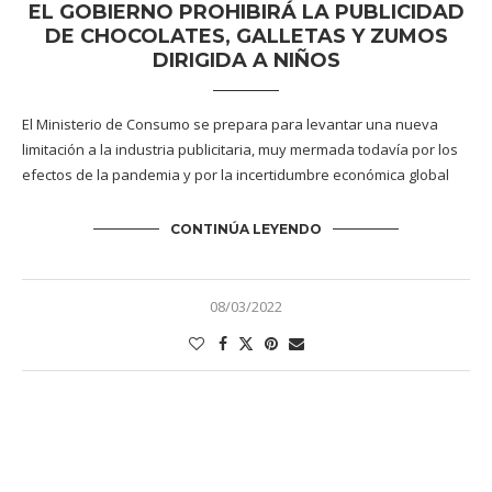
EL GOBIERNO PROHIBIRÁ LA PUBLICIDAD
DE CHOCOLATES, GALLETAS Y ZUMOS
DIRIGIDA A NIÑOS
El Ministerio de Consumo se prepara para levantar una nueva
limitación a la industria publicitaria, muy mermada todavía por los
efectos de la pandemia y por la incertidumbre económica global
CONTINÚA LEYENDO
08/03/2022