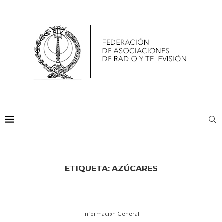
ETIQUETA:
AZÚCARES
Información General