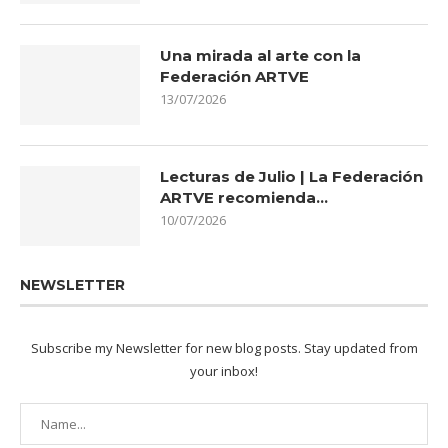
Una mirada al arte con la
Federación ARTVE
13/07/2026
Lecturas de Julio | La Federación
ARTVE recomienda…
10/07/2026
NEWSLETTER
Subscribe my Newsletter for new blog posts. Stay updated from
your inbox!