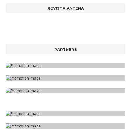
REVISTA ANTENA
PARTNERS