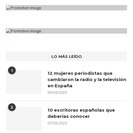
LO MÁS LEÍDO
1
12 mujeres periodistas que
cambiaron la radio y la televisión
en España
09/03/2023
2
10 escritoras españolas que
deberías conocer
07/03/2023