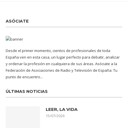
ASÓCIATE
Desde el primer momento, cientos de profesionales de toda
España ven en esta casa, un lugar perfecto para debatir, analizar
y ordenar la profesión en cualquiera de sus áreas. Asóciate a la
Federación de Asociaciones de Radio y Televisión de España: Tu
punto de encuentro...
ÚLTIMAS NOTICIAS
LEER, LA VIDA
15/07/2026