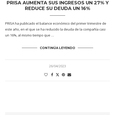
PRISA AUMENTA SUS INGRESOS UN 27% Y
REDUCE SU DEUDA UN 16%
PRISA ha publicado el balance económico del primer trimestre de
este año, en el que se ha reducido la deuda de la compañía casi
un 16%, al mismo tiempo que …
CONTINÚA LEYENDO
26/04/2023