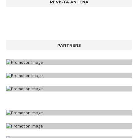
REVISTA ANTENA
PARTNERS