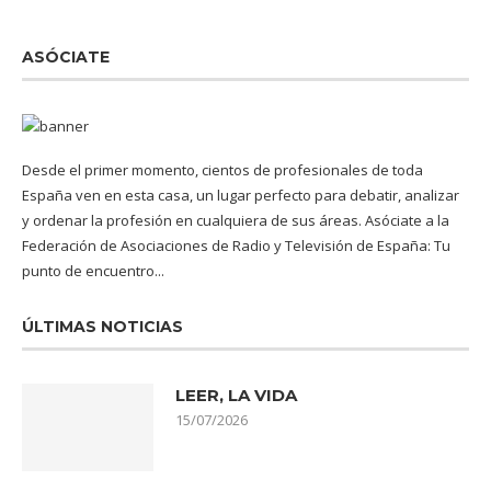
ASÓCIATE
Desde el primer momento, cientos de profesionales de toda
España ven en esta casa, un lugar perfecto para debatir, analizar
y ordenar la profesión en cualquiera de sus áreas. Asóciate a la
Federación de Asociaciones de Radio y Televisión de España: Tu
punto de encuentro...
ÚLTIMAS NOTICIAS
LEER, LA VIDA
15/07/2026