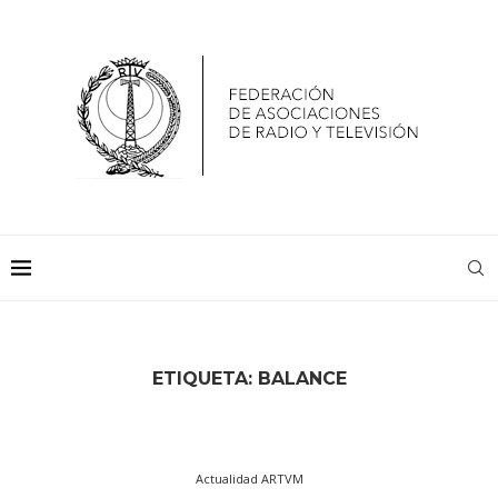
ETIQUETA:
BALANCE
Actualidad ARTVM