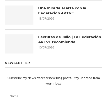
Una mirada al arte con la
Federación ARTVE
13/07/2026
Lecturas de Julio | La Federación
ARTVE recomienda…
10/07/2026
NEWSLETTER
Subscribe my Newsletter for new blog posts. Stay updated from
your inbox!