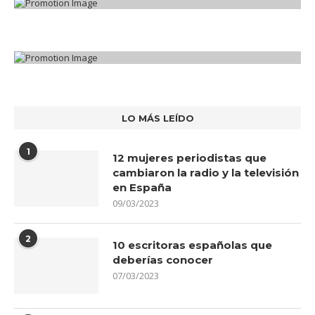
LO MÁS LEÍDO
1
12 mujeres periodistas que
cambiaron la radio y la televisión
en España
09/03/2023
2
10 escritoras españolas que
deberías conocer
07/03/2023