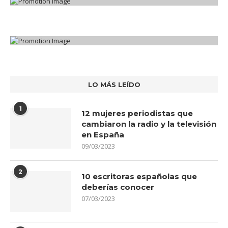
LO MÁS LEÍDO
1
12 mujeres periodistas que
cambiaron la radio y la televisión
en España
09/03/2023
2
10 escritoras españolas que
deberías conocer
07/03/2023