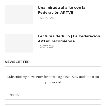
Una mirada al arte con la
Federación ARTVE
13/07/2026
Lecturas de Julio | La Federación
ARTVE recomienda…
10/07/2026
NEWSLETTER
Subscribe my Newsletter for new blog posts. Stay updated from
your inbox!