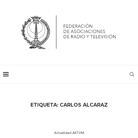
ETIQUETA:
CARLOS ALCARAZ
Actualidad ARTVM