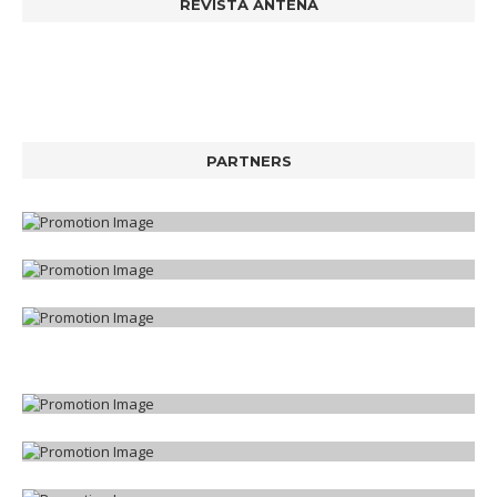
REVISTA ANTENA
PARTNERS