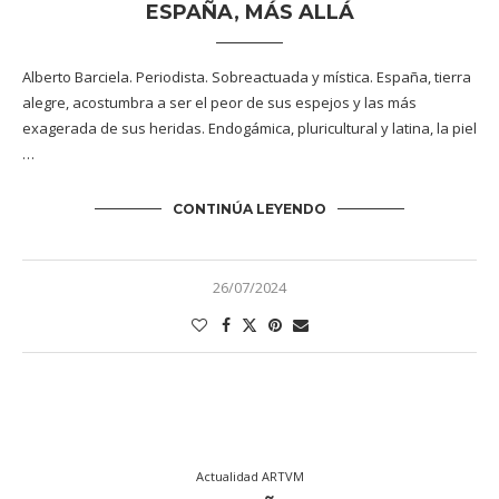
ESPAÑA, MÁS ALLÁ
Alberto Barciela. Periodista. Sobreactuada y mística. España, tierra
alegre, acostumbra a ser el peor de sus espejos y las más
exagerada de sus heridas. Endogámica, pluricultural y latina, la piel
…
CONTINÚA LEYENDO
26/07/2024
Actualidad ARTVM