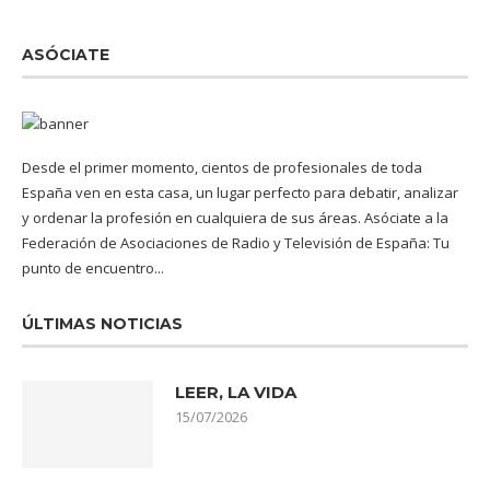
ASÓCIATE
Desde el primer momento, cientos de profesionales de toda
España ven en esta casa, un lugar perfecto para debatir, analizar
y ordenar la profesión en cualquiera de sus áreas. Asóciate a la
Federación de Asociaciones de Radio y Televisión de España: Tu
punto de encuentro...
ÚLTIMAS NOTICIAS
LEER, LA VIDA
15/07/2026