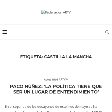
ETIQUETA:
CASTILLA LA MANCHA
Actualidad ARTVM
PACO NÚÑEZ: ‘LA POLÍTICA TIENE QUE
SER UN LUGAR DE ENTENDIMIENTO’
En el segundo de los desayunos de este mes de mayo se ha