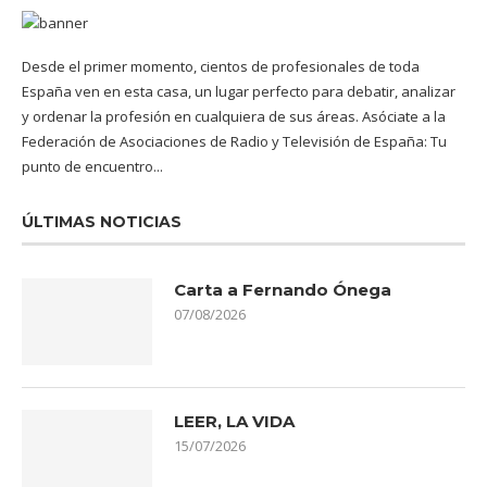
Desde el primer momento, cientos de profesionales de toda
España ven en esta casa, un lugar perfecto para debatir, analizar
y ordenar la profesión en cualquiera de sus áreas. Asóciate a la
Federación de Asociaciones de Radio y Televisión de España: Tu
punto de encuentro...
ÚLTIMAS NOTICIAS
Carta a Fernando Ónega
07/08/2026
LEER, LA VIDA
15/07/2026