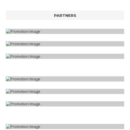
PARTNERS