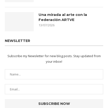
Una mirada al arte con la
Federación ARTVE
13/07/2026
NEWSLETTER
Subscribe my Newsletter for new blog posts. Stay updated from
your inbox!