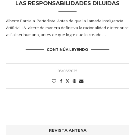
LAS RESPONSABILIDADES DILUIDAS
Alberto Barciela. Periodista. Antes de que la llamada Inteligencia
Artificial -IA- altere de manera definitiva la racionalidad e interiorice
así al ser humano, antes de que logre que lo creado …
CONTINÚA LEYENDO
05/06/2025
REVISTA ANTENA