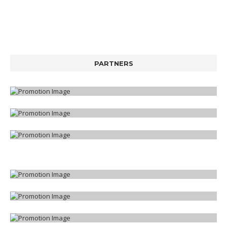
PARTNERS