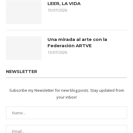
LEER, LA VIDA
15/07/2026
Una mirada al arte con la
Federación ARTVE
13/07/2026
NEWSLETTER
Subscribe my Newsletter for new blog posts. Stay updated from
your inbox!