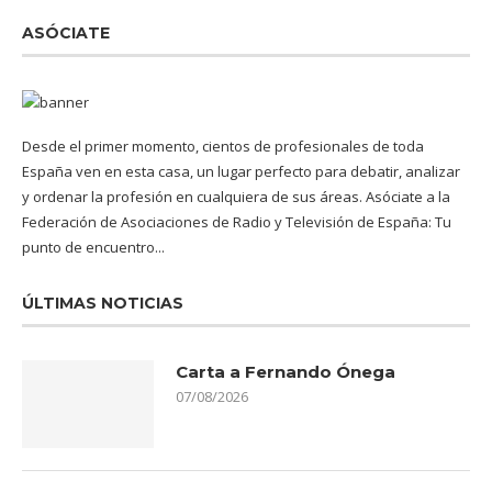
ASÓCIATE
Desde el primer momento, cientos de profesionales de toda
España ven en esta casa, un lugar perfecto para debatir, analizar
y ordenar la profesión en cualquiera de sus áreas. Asóciate a la
Federación de Asociaciones de Radio y Televisión de España: Tu
punto de encuentro...
ÚLTIMAS NOTICIAS
Carta a Fernando Ónega
07/08/2026