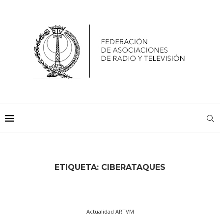
ETIQUETA:
CIBERATAQUES
Actualidad ARTVM