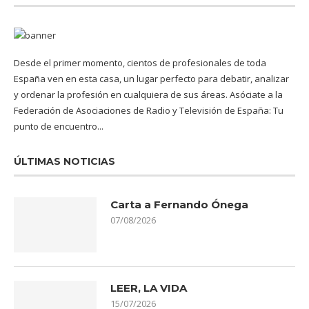
Desde el primer momento, cientos de profesionales de toda
España ven en esta casa, un lugar perfecto para debatir, analizar
y ordenar la profesión en cualquiera de sus áreas. Asóciate a la
Federación de Asociaciones de Radio y Televisión de España: Tu
punto de encuentro...
ÚLTIMAS NOTICIAS
Carta a Fernando Ónega
07/08/2026
LEER, LA VIDA
15/07/2026