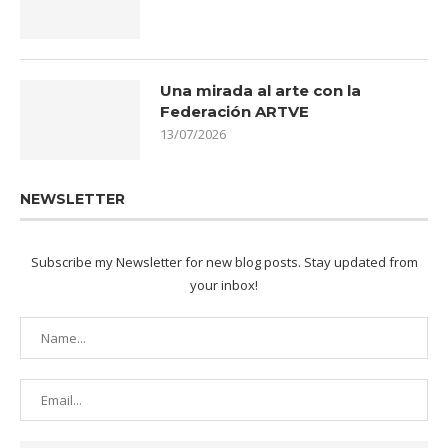
Una mirada al arte con la
Federación ARTVE
13/07/2026
NEWSLETTER
Subscribe my Newsletter for new blog posts. Stay updated from
your inbox!