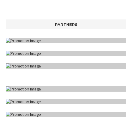
PARTNERS