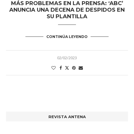
MÁS PROBLEMAS EN LA PRENSA: ‘ABC’
ANUNCIA UNA DECENA DE DESPIDOS EN
SU PLANTILLA
CONTINÚA LEYENDO
02/02/2023
REVISTA ANTENA