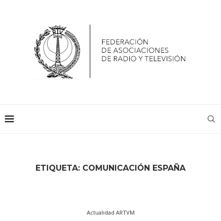
ETIQUETA:
COMUNICACIÓN ESPAÑA
Actualidad ARTVM