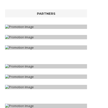
PARTNERS