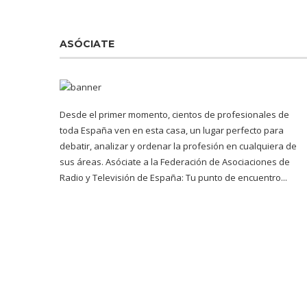
ASÓCIATE
Desde el primer momento, cientos de profesionales de
toda España ven en esta casa, un lugar perfecto para
debatir, analizar y ordenar la profesión en cualquiera de
sus áreas. Asóciate a la Federación de Asociaciones de
Radio y Televisión de España: Tu punto de encuentro...