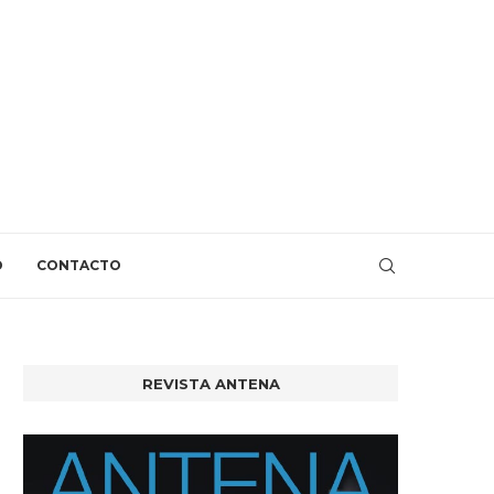
O
CONTACTO
REVISTA ANTENA