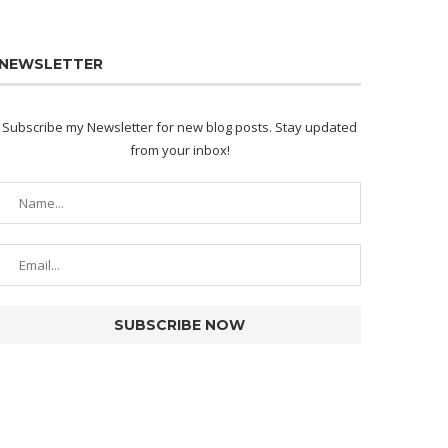
NEWSLETTER
Subscribe my Newsletter for new blog posts. Stay updated
from your inbox!