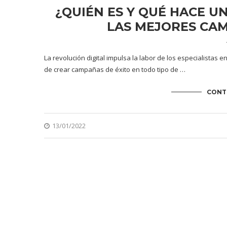
¿QUIÉN ES Y QUÉ HACE UN
LAS MEJORES CAM
La revolución digital impulsa la labor de los especialistas 
de crear campañas de éxito en todo tipo de …
CONT
13/01/2022