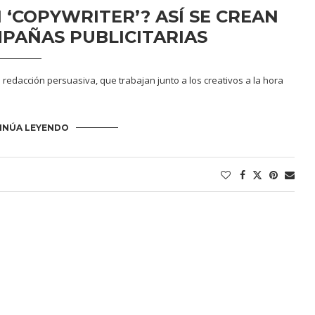
 ‘COPYWRITER’? ASÍ SE CREAN
PAÑAS PUBLICITARIAS
en redacción persuasiva, que trabajan junto a los creativos a la hora
INÚA LEYENDO