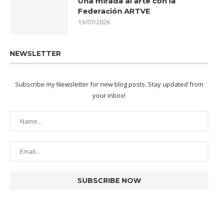
Una mirada al arte con la
Federación ARTVE
13/07/2026
NEWSLETTER
Subscribe my Newsletter for new blog posts. Stay updated from
your inbox!