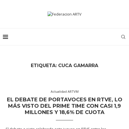
ETIQUETA:
CUCA GAMARRA
Actualidad ARTVM
EL DEBATE DE PORTAVOCES EN RTVE, LO
MÁS VISTO DEL PRIME TIME CON CASI 1,9
MILLONES Y 18,6% DE CUOTA