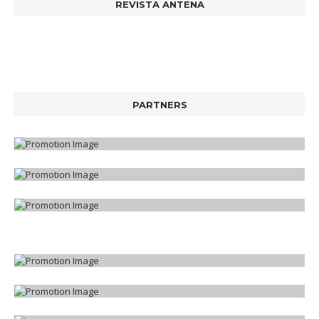
REVISTA ANTENA
PARTNERS