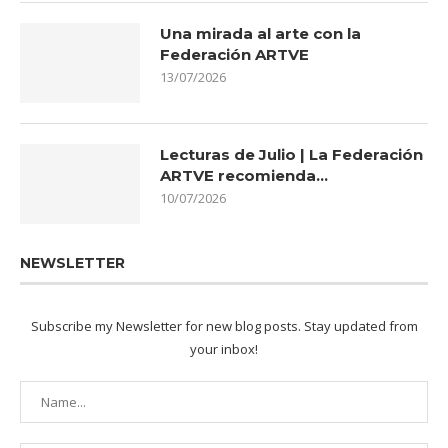
Una mirada al arte con la
Federación ARTVE
13/07/2026
Lecturas de Julio | La Federación
ARTVE recomienda…
10/07/2026
NEWSLETTER
Subscribe my Newsletter for new blog posts. Stay updated from
your inbox!