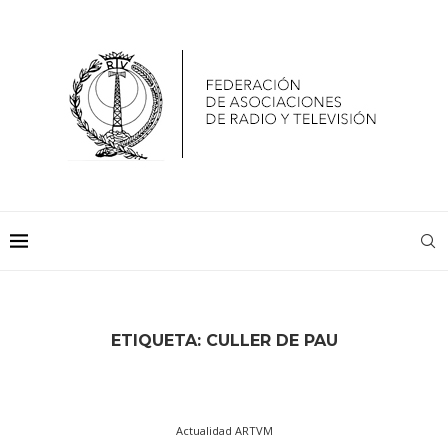
ETIQUETA:
CULLER DE PAU
Actualidad ARTVM