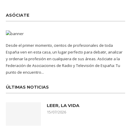
ASÓCIATE
Desde el primer momento, cientos de profesionales de toda
España ven en esta casa, un lugar perfecto para debatir, analizar
y ordenar la profesión en cualquiera de sus áreas. Asóciate a la
Federación de Asociaciones de Radio y Televisión de España: Tu
punto de encuentro...
ÚLTIMAS NOTICIAS
LEER, LA VIDA
15/07/2026