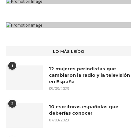
LO MÁS LEÍDO
1
12 mujeres periodistas que
cambiaron la radio y la televisión
en España
09/03/2023
2
10 escritoras españolas que
deberías conocer
07/03/2023