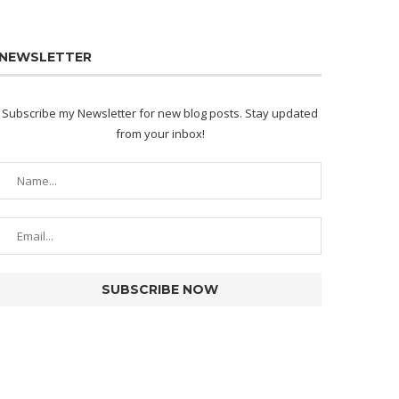
NEWSLETTER
Subscribe my Newsletter for new blog posts. Stay updated
from your inbox!