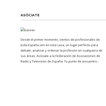
ASÓCIATE
Desde el primer momento, cientos de profesionales de
toda España ven en esta casa, un lugar perfecto para
debatir, analizar y ordenar la profesión en cualquiera de
sus áreas. Asóciate a la Federación de Asociaciones de
Radio y Televisión de España: Tu punto de encuentro...