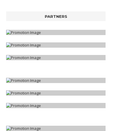
PARTNERS