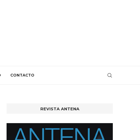
O
CONTACTO
REVISTA ANTENA