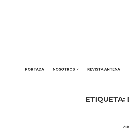
PORTADA
NOSOTROS
REVISTA ANTENA
ETIQUETA:
Act