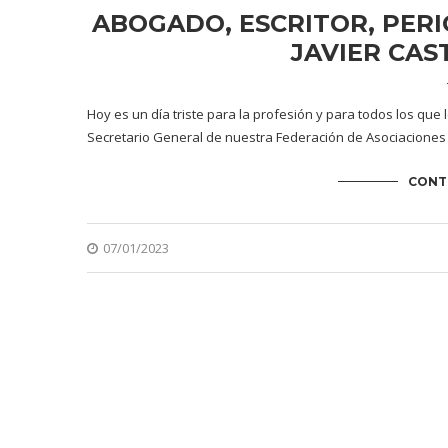
ABOGADO, ESCRITOR, PERI
JAVIER CAS
Hoy es un día triste para la profesión y para todos los que 
Secretario General de nuestra Federación de Asociaciones
CONT
07/01/2023