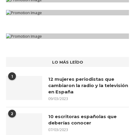
LO MÁS LEÍDO
1
12 mujeres periodistas que
cambiaron la radio y la televisión
en España
09/03/2023
2
10 escritoras españolas que
deberías conocer
07/03/2023