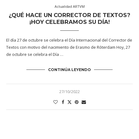
Actualidad ARTVM
¿QUÉ HACE UN CORRECTOR DE TEXTOS?
¡HOY CELEBRAMOS SU DÍA!
El día 27 de octubre se celebra el Día Internacional del Corrector de
Textos con motivo del nacimiento de Erasmo de Róterdam Hoy, 27
de octubre se celebra el Día …
CONTINÚA LEYENDO
27/10/2022