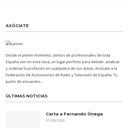
ASÓCIATE
Desde el primer momento, cientos de profesionales de toda
España ven en esta casa, un lugar perfecto para debatir, analizar
y ordenar la profesión en cualquiera de sus áreas. Asóciate a la
Federación de Asociaciones de Radio y Televisión de España: Tu
punto de encuentro...
ÚLTIMAS NOTICIAS
Carta a Fernando Ónega
07/08/2026