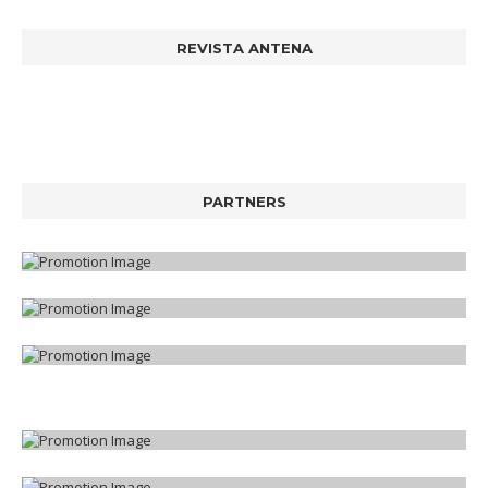
REVISTA ANTENA
PARTNERS