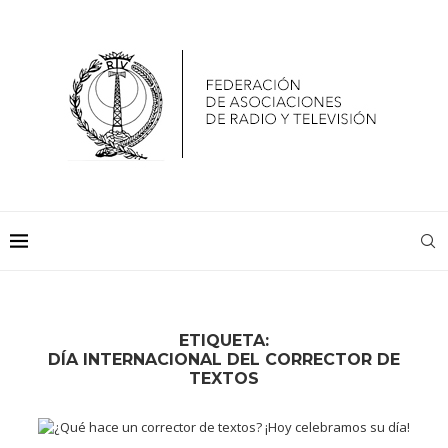
ETIQUETA:
DÍA INTERNACIONAL DEL CORRECTOR DE
TEXTOS