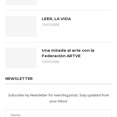
LEER, LA VIDA
15/07/2026
Una mirada al arte con la
Federación ARTVE
13/07/2026
NEWSLETTER
Subscribe my Newsletter for new blog posts. Stay updated from
your inbox!