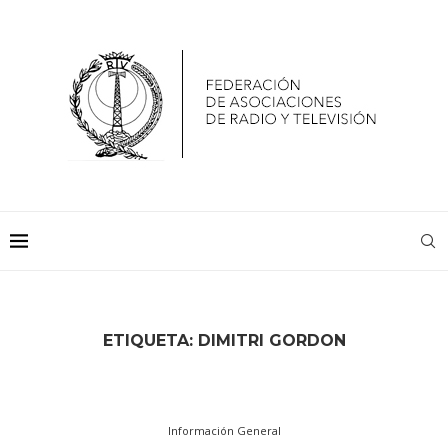
ETIQUETA:
DIMITRI GORDON
Información General