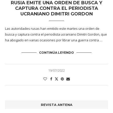
RUSIA EMITE UNA ORDEN DE BUSCA Y
CAPTURA CONTRA EL PERIODISTA
UCRANIANO DIMITRI GORDON
Las autoridades rusas han emitido este martes una orden de
busca y captura contra el periodista ucraniano Dimitri Gordon, que
ha abogado en varias ocasiones por librar una guerra contra …
CONTINÚA LEYENDO
19/07/2022
REVISTA ANTENA