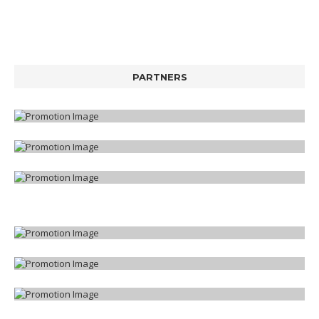
PARTNERS