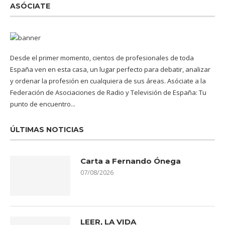
ASÓCIATE
Desde el primer momento, cientos de profesionales de toda
España ven en esta casa, un lugar perfecto para debatir, analizar
y ordenar la profesión en cualquiera de sus áreas. Asóciate a la
Federación de Asociaciones de Radio y Televisión de España: Tu
punto de encuentro...
ÚLTIMAS NOTICIAS
Carta a Fernando Ónega
07/08/2026
LEER, LA VIDA