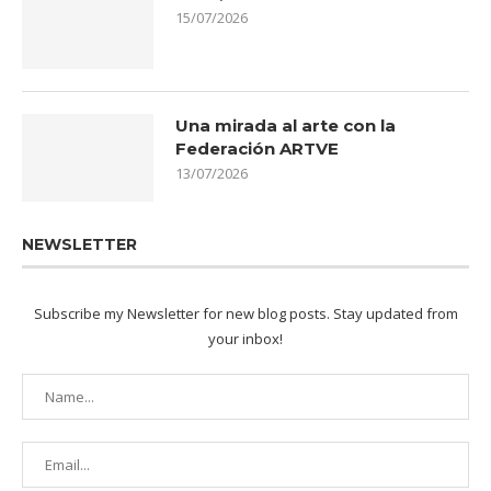
15/07/2026
Una mirada al arte con la
Federación ARTVE
13/07/2026
NEWSLETTER
Subscribe my Newsletter for new blog posts. Stay updated from
your inbox!