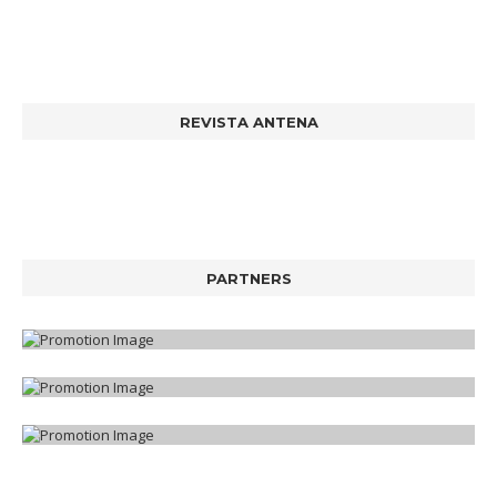
REVISTA ANTENA
PARTNERS