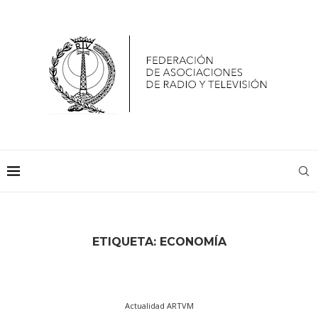
ETIQUETA:
ECONOMÍA
Actualidad ARTVM