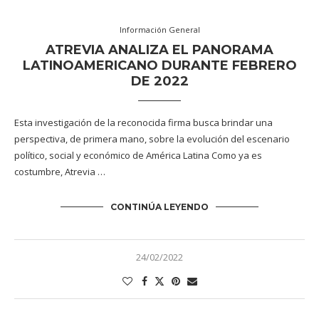
Información General
ATREVIA ANALIZA EL PANORAMA
LATINOAMERICANO DURANTE FEBRERO
DE 2022
Esta investigación de la reconocida firma busca brindar una
perspectiva, de primera mano, sobre la evolución del escenario
político, social y económico de América Latina Como ya es
costumbre, Atrevia …
CONTINÚA LEYENDO
24/02/2022