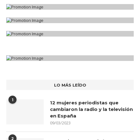
LO MÁS LEÍDO
1
12 mujeres periodistas que
cambiaron la radio y la televisión
en España
09/03/2023
2