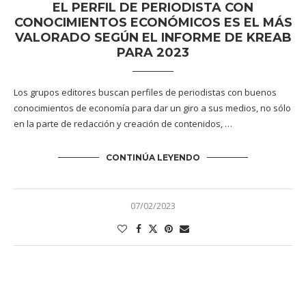
EL PERFIL DE PERIODISTA CON
CONOCIMIENTOS ECONÓMICOS ES EL MÁS
VALORADO SEGÚN EL INFORME DE KREAB
PARA 2023
Los grupos editores buscan perfiles de periodistas con buenos
conocimientos de economía para dar un giro a sus medios, no sólo
en la parte de redacción y creación de contenidos, …
CONTINÚA LEYENDO
07/02/2023