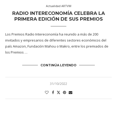
Actualidad ARTVM
RADIO INTERECONOMÍA CELEBRA LA
PRIMERA EDICIÓN DE SUS PREMIOS
Los Premios Radio Intereconomía ha reunido a más de 200
invitados y empresarios de diferentes sectores económicos del
país Amazon, Fundación Mahou o Makro, entre los premiados de
los Premios …
CONTINÚA LEYENDO
31/10/2022