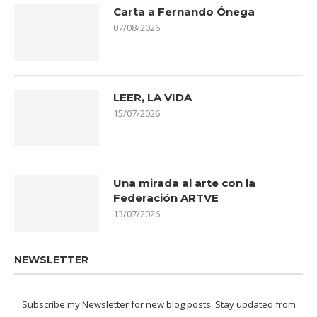
Carta a Fernando Ónega
07/08/2026
LEER, LA VIDA
15/07/2026
Una mirada al arte con la
Federación ARTVE
13/07/2026
NEWSLETTER
Subscribe my Newsletter for new blog posts. Stay updated from