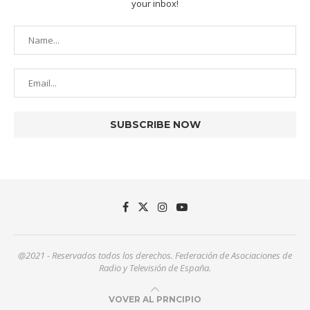
your inbox!
@2021 - Reservados todos los derechos. Federación de Asociaciones de
Radio y Televisión de España.
VOVER AL PRNCIPIO