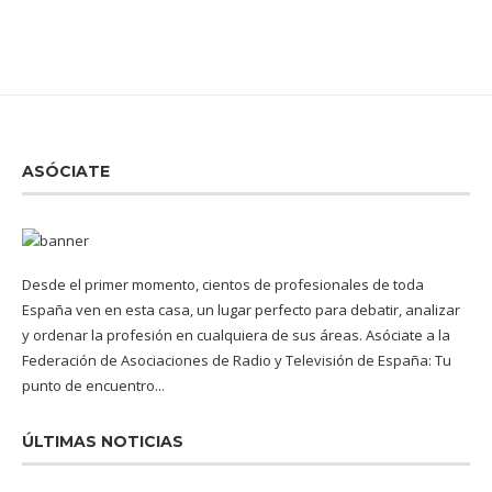
ASÓCIATE
Desde el primer momento, cientos de profesionales de toda
España ven en esta casa, un lugar perfecto para debatir, analizar
y ordenar la profesión en cualquiera de sus áreas. Asóciate a la
Federación de Asociaciones de Radio y Televisión de España: Tu
punto de encuentro...
ÚLTIMAS NOTICIAS