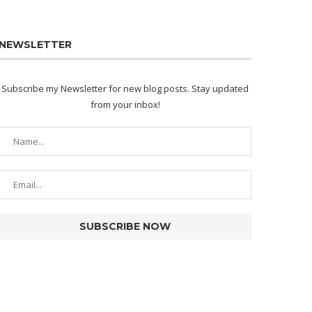
NEWSLETTER
Subscribe my Newsletter for new blog posts. Stay updated
from your inbox!