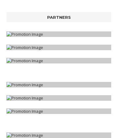
PARTNERS