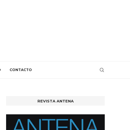
O
CONTACTO
REVISTA ANTENA