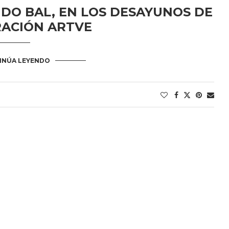
DO BAL, EN LOS DESAYUNOS DE
RACIÓN ARTVE
INÚA LEYENDO