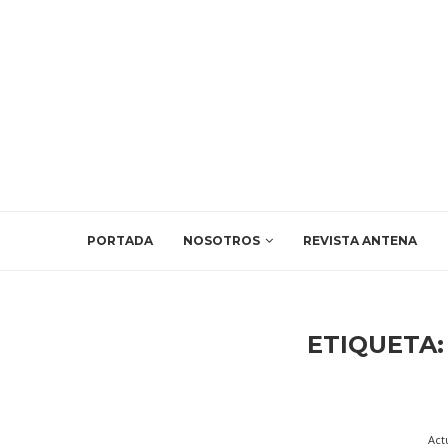
PORTADA
NOSOTROS
REVISTA ANTENA
ETIQUETA
Act