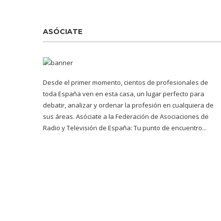
ASÓCIATE
Desde el primer momento, cientos de profesionales de
toda España ven en esta casa, un lugar perfecto para
debatir, analizar y ordenar la profesión en cualquiera de
sus áreas. Asóciate a la Federación de Asociaciones de
Radio y Televisión de España: Tu punto de encuentro...