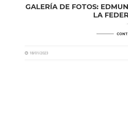
GALERÍA DE FOTOS: EDMUN
LA FEDE
CONT
18/01/2023