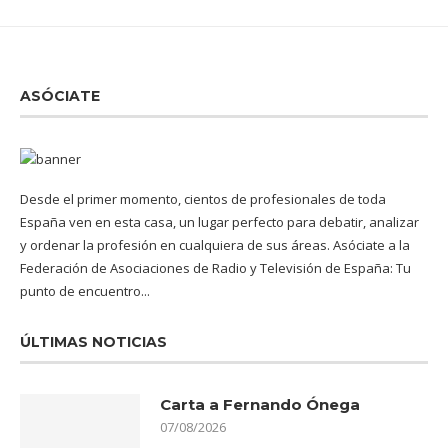
ASÓCIATE
Desde el primer momento, cientos de profesionales de toda
España ven en esta casa, un lugar perfecto para debatir, analizar
y ordenar la profesión en cualquiera de sus áreas. Asóciate a la
Federación de Asociaciones de Radio y Televisión de España: Tu
punto de encuentro...
ÚLTIMAS NOTICIAS
Carta a Fernando Ónega
07/08/2026