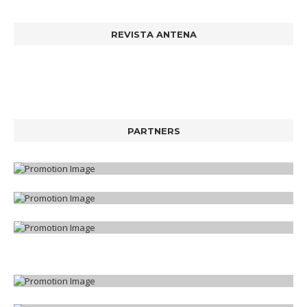
REVISTA ANTENA
PARTNERS