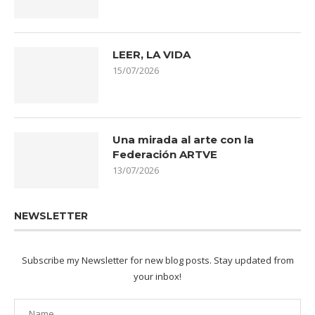
LEER, LA VIDA
15/07/2026
Una mirada al arte con la
Federación ARTVE
13/07/2026
NEWSLETTER
Subscribe my Newsletter for new blog posts. Stay updated from
your inbox!