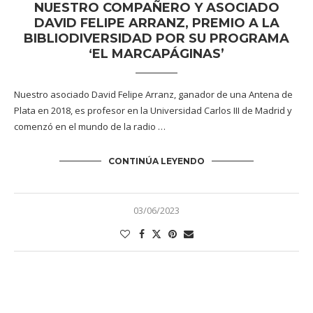
NUESTRO COMPAÑERO Y ASOCIADO
DAVID FELIPE ARRANZ, PREMIO A LA
BIBLIODIVERSIDAD POR SU PROGRAMA
‘EL MARCAPÁGINAS’
Nuestro asociado David Felipe Arranz, ganador de una Antena de
Plata en 2018, es profesor en la Universidad Carlos III de Madrid y
comenzó en el mundo de la radio …
CONTINÚA LEYENDO
03/06/2023