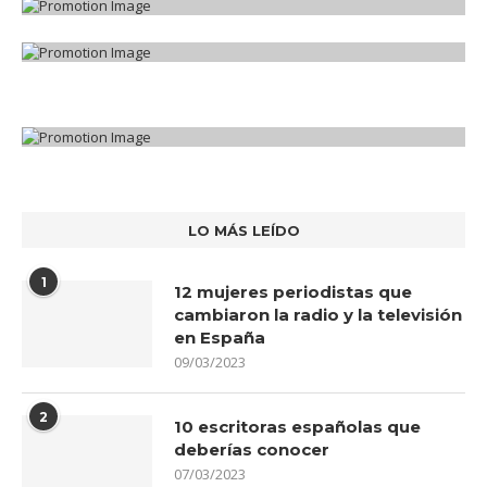
LO MÁS LEÍDO
1
12 mujeres periodistas que
cambiaron la radio y la televisión
en España
09/03/2023
2
10 escritoras españolas que
deberías conocer
07/03/2023