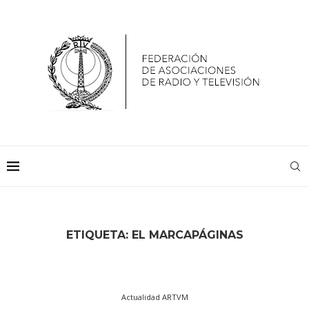
ETIQUETA:
EL MARCAPÁGINAS
Actualidad ARTVM