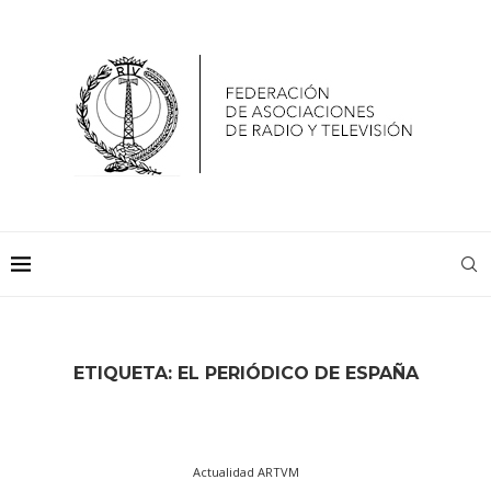
ETIQUETA:
EL PERIÓDICO DE ESPAÑA
Actualidad ARTVM