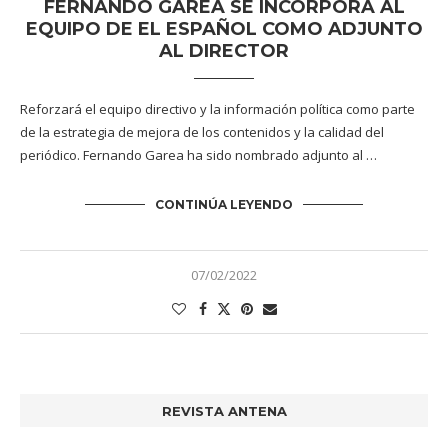
FERNANDO GAREA SE INCORPORA AL
EQUIPO DE EL ESPAÑOL COMO ADJUNTO
AL DIRECTOR
Reforzará el equipo directivo y la información política como parte
de la estrategia de mejora de los contenidos y la calidad del
periódico. Fernando Garea ha sido nombrado adjunto al …
CONTINÚA LEYENDO
07/02/2022
REVISTA ANTENA