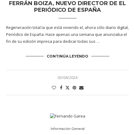
FERRÁN BOIZA, NUEVO DIRECTOR DE EL
PERIÓDICO DE ESPAÑA
Regeneración total la que está viviendo el, ahora sólo diario digital,
Periódico de España. Hace apenas una semana que anunciaba el
fin de su edición impresa para dedicar todas sus …
CONTINÚA LEYENDO
03/04/2024
Información General