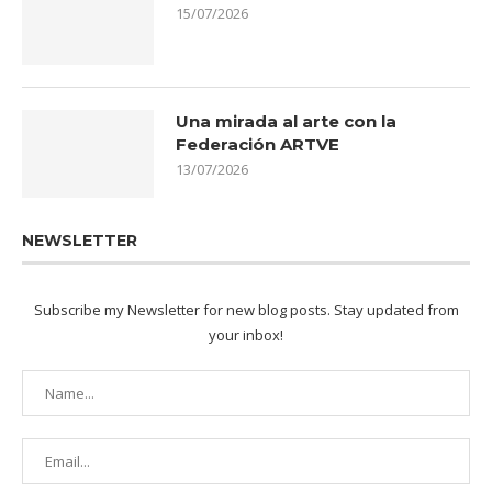
15/07/2026
Una mirada al arte con la
Federación ARTVE
13/07/2026
NEWSLETTER
Subscribe my Newsletter for new blog posts. Stay updated from
your inbox!