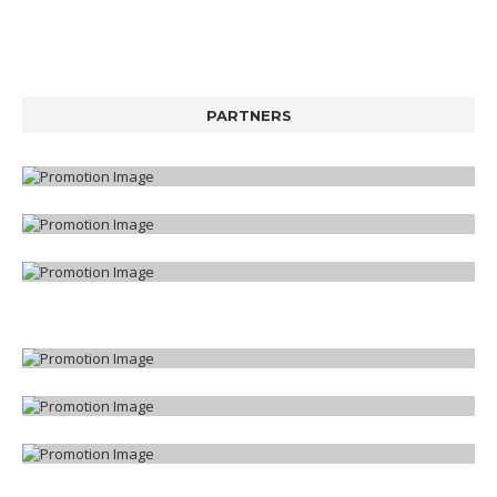
PARTNERS