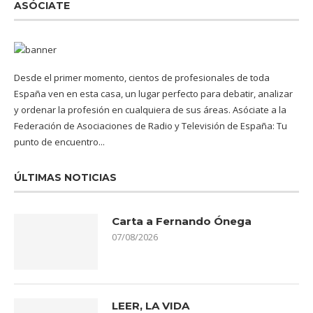
ASÓCIATE
Desde el primer momento, cientos de profesionales de toda
España ven en esta casa, un lugar perfecto para debatir, analizar
y ordenar la profesión en cualquiera de sus áreas. Asóciate a la
Federación de Asociaciones de Radio y Televisión de España: Tu
punto de encuentro...
ÚLTIMAS NOTICIAS
Carta a Fernando Ónega
07/08/2026
LEER, LA VIDA