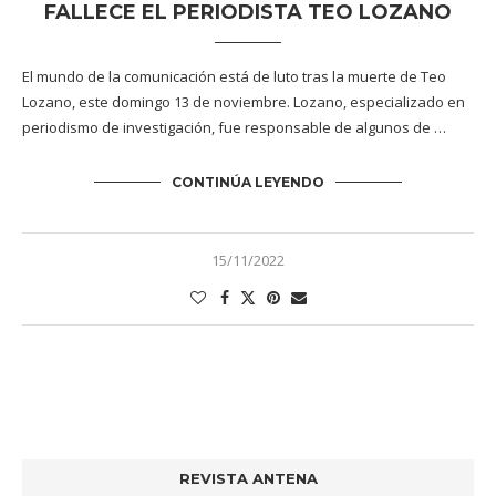
FALLECE EL PERIODISTA TEO LOZANO
El mundo de la comunicación está de luto tras la muerte de Teo
Lozano, este domingo 13 de noviembre. Lozano, especializado en
periodismo de investigación, fue responsable de algunos de …
CONTINÚA LEYENDO
15/11/2022
REVISTA ANTENA