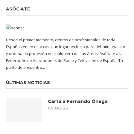
ASÓCIATE
Desde el primer momento, cientos de profesionales de toda
España ven en esta casa, un lugar perfecto para debatir, analizar
y ordenar la profesión en cualquiera de sus áreas. Asóciate a la
Federación de Asociaciones de Radio y Televisión de España: Tu
punto de encuentro...
ÚLTIMAS NOTICIAS
Carta a Fernando Ónega
07/08/2026