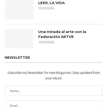
LEER, LA VIDA
15/07/2026
Una mirada al arte con la
Federación ARTVE
13/07/2026
NEWSLETTER
Subscribe my Newsletter for new blog posts. Stay updated from
your inbox!