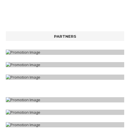
PARTNERS