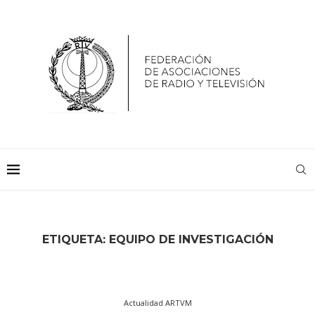
ETIQUETA:
EQUIPO DE INVESTIGACIÓN
Actualidad ARTVM